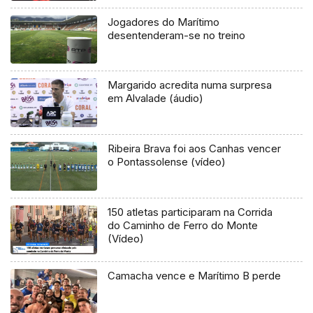
Jogadores do Marítimo
desentenderam-se no treino
Margarido acredita numa surpresa
em Alvalade (áudio)
Ribeira Brava foi aos Canhas vencer
o Pontassolense (vídeo)
150 atletas participaram na Corrida
do Caminho de Ferro do Monte
(Vídeo)
Camacha vence e Marítimo B perde