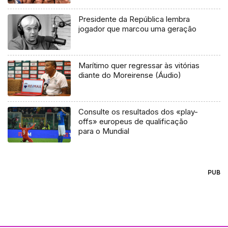
Presidente da República lembra
jogador que marcou uma geração
Marítimo quer regressar às vitórias
diante do Moreirense (Áudio)
Consulte os resultados dos «play-
offs» europeus de qualificação
para o Mundial
PUB