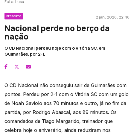
Foto: Lusa
DESPORTO
2 jan, 2026, 22:46
Nacional perde no berço da
nação
O CD Nacional perdeu hoje com o Vitória SC, em
Guimarães, por 2-1.
O CD Nacional não conseguiu sair de Guimarães com
pontos. Perdeu por 2-1 com o Vitória SC com um golo
de
Noah Saviolo aos 70 minutos e outro, já no fim da
partida, por Rodrigo Abascal, aos 89 minutos. Os
comandados de Tiago Margarido, treinador que
celebra hoje o aniverário, ainda reduziram nos