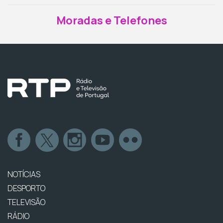
Moradas e Telefones
NOTÍCIAS
DESPORTO
TELEVISÃO
RÁDIO