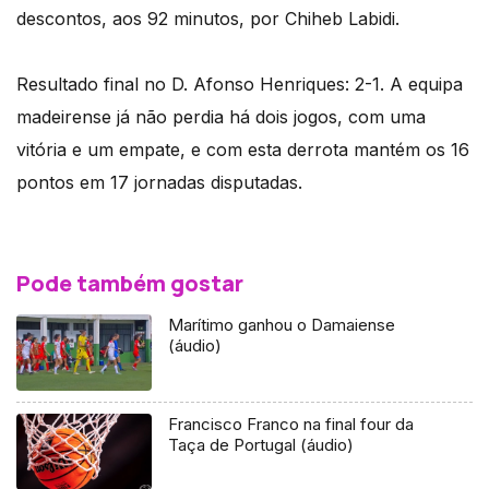
descontos, aos 92 minutos, por Chiheb Labidi.
Resultado final no D. Afonso Henriques: 2-1. A equipa
madeirense já não perdia há dois jogos, com uma
vitória e um empate, e com esta derrota mantém os 16
pontos em 17 jornadas disputadas.
Pode também gostar
Marítimo ganhou o Damaiense
(áudio)
Francisco Franco na final four da
Taça de Portugal (áudio)