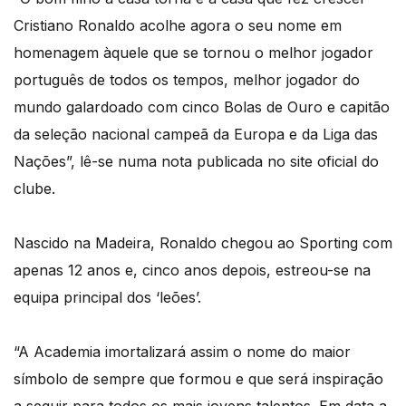
Cristiano Ronaldo acolhe agora o seu nome em
homenagem àquele que se tornou o melhor jogador
português de todos os tempos, melhor jogador do
mundo galardoado com cinco Bolas de Ouro e capitão
da seleção nacional campeã da Europa e da Liga das
Nações”, lê-se numa nota publicada no site oficial do
clube.
Nascido na Madeira, Ronaldo chegou ao Sporting com
apenas 12 anos e, cinco anos depois, estreou-se na
equipa principal dos ‘leões’.
“A Academia imortalizará assim o nome do maior
símbolo de sempre que formou e que será inspiração