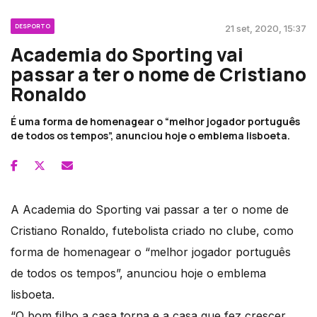
DESPORTO
21 set, 2020, 15:37
Academia do Sporting vai
passar a ter o nome de Cristiano
Ronaldo
É uma forma de homenagear o “melhor jogador português
de todos os tempos”, anunciou hoje o emblema lisboeta.
A Academia do Sporting vai passar a ter o nome de
Cristiano Ronaldo, futebolista criado no clube, como
forma de homenagear o “melhor jogador português
de todos os tempos”, anunciou hoje o emblema
lisboeta.
“O bom filho a casa torna e a casa que fez crescer