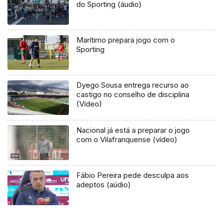
do Sporting (áudio)
Marítimo prepara jogo com o
Sporting
Dyego Sousa entrega recurso ao
castigo no conselho de disciplina
(Vídeo)
Nacional já está a preparar o jogo
com o Vilafranquense (vídeo)
Fábio Pereira pede desculpa aos
adeptos (aúdio)