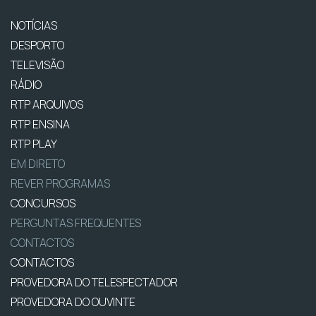
NOTÍCIAS
DESPORTO
TELEVISÃO
RÁDIO
RTP ARQUIVOS
RTP ENSINA
RTP PLAY
EM DIRETO
REVER PROGRAMAS
CONCURSOS
PERGUNTAS FREQUENTES
CONTACTOS
CONTACTOS
PROVEDORA DO TELESPECTADOR
PROVEDORA DO OUVINTE