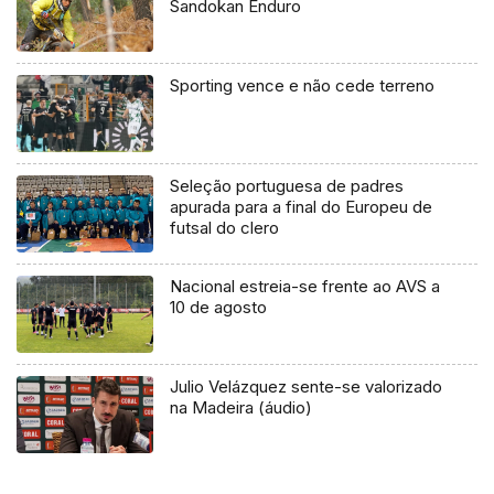
Sandokan Enduro
Sporting vence e não cede terreno
Seleção portuguesa de padres
apurada para a final do Europeu de
futsal do clero
Nacional estreia-se frente ao AVS a
10 de agosto
Julio Velázquez sente-se valorizado
na Madeira (áudio)