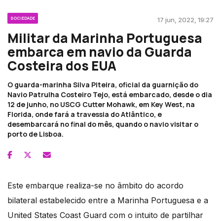
SOCIEDADE
17 jun, 2022, 19:27
Militar da Marinha Portuguesa
embarca em navio da Guarda
Costeira dos EUA
O guarda-marinha Silva Piteira, oficial da guarnição do
Navio Patrulha Costeiro Tejo, está embarcado, desde o dia
12 de junho, no USCG Cutter Mohawk, em Key West, na
Florida, onde fará a travessia do Atlântico, e
desembarcará no final do mês, quando o navio visitar o
porto de Lisboa.
​Este embarque realiza-se no âmbito do acordo
bilateral estabelecido entre a Marinha Portuguesa e a
United States Coast Guard com o intuito de partilhar