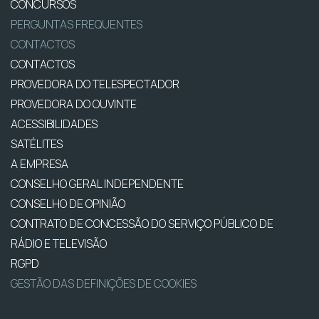
CONCURSOS
PERGUNTAS FREQUENTES
CONTACTOS
CONTACTOS
PROVEDORA DO TELESPECTADOR
PROVEDORA DO OUVINTE
ACESSIBILIDADES
SATÉLITES
A EMPRESA
CONSELHO GERAL INDEPENDENTE
CONSELHO DE OPINIÃO
CONTRATO DE CONCESSÃO DO SERVIÇO PÚBLICO DE
RÁDIO E TELEVISÃO
RGPD
GESTÃO DAS DEFINIÇÕES DE COOKIES