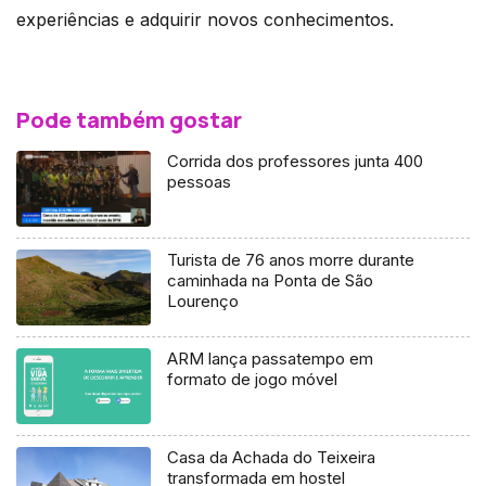
experiências e adquirir novos conhecimentos.
Pode também gostar
Corrida dos professores junta 400
pessoas
Turista de 76 anos morre durante
caminhada na Ponta de São
Lourenço
ARM lança passatempo em
formato de jogo móvel
Casa da Achada do Teixeira
transformada em hostel