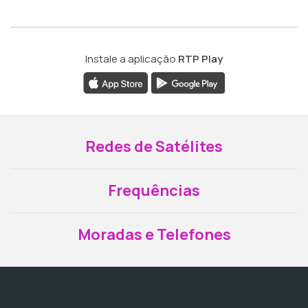
Instale a aplicação
RTP Play
Redes de Satélites
Frequências
Moradas e Telefones