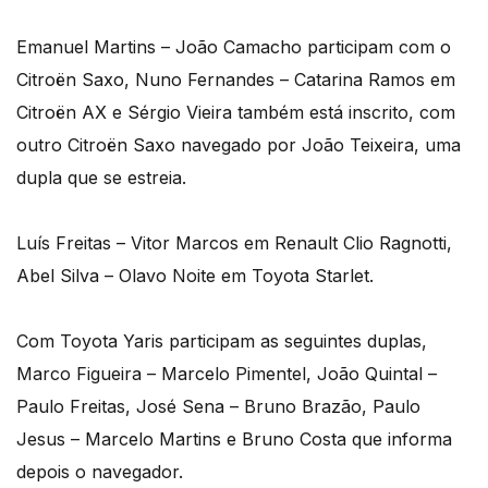
Emanuel Martins – João Camacho participam com o
Citroën Saxo, Nuno Fernandes – Catarina Ramos em
Citroën AX e Sérgio Vieira também está inscrito, com
outro Citroën Saxo navegado por João Teixeira, uma
dupla que se estreia.
Luís Freitas – Vitor Marcos em Renault Clio Ragnotti,
Abel Silva – Olavo Noite em Toyota Starlet.
Com Toyota Yaris participam as seguintes duplas,
Marco Figueira – Marcelo Pimentel, João Quintal –
Paulo Freitas, José Sena – Bruno Brazão, Paulo
Jesus – Marcelo Martins e Bruno Costa que informa
depois o navegador.