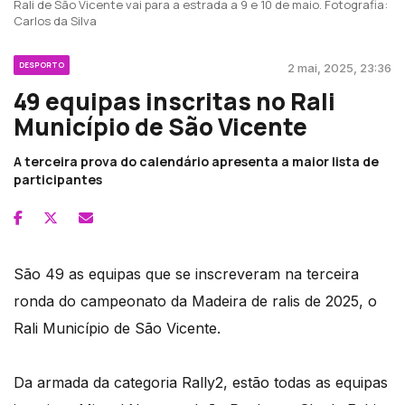
Rali de São Vicente vai para a estrada a 9 e 10 de maio. Fotografia:
Carlos da Silva
DESPORTO
2 mai, 2025, 23:36
49 equipas inscritas no Rali
Município de São Vicente
A terceira prova do calendário apresenta a maior lista de
participantes
São 49 as equipas que se inscreveram na terceira
ronda do campeonato da Madeira de ralis de 2025, o
Rali Município de São Vicente.
Da armada da categoria Rally2, estão todas as equipas