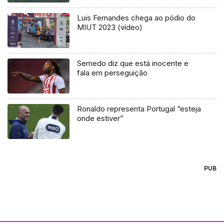
Luis Fernandes chega ao pódio do
MIUT 2023 (vídeo)
Semedo diz que está inocente e
fala em perseguição
Ronaldo representa Portugal “esteja
onde estiver”
PUB