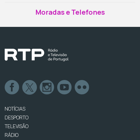
Moradas e Telefones
NOTÍCIAS
DESPORTO
TELEVISÃO
RÁDIO