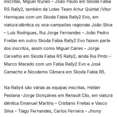
inscritas, Miguel Nunes – João Paulo em Skoda Fabia
RS Rally2, também da Lotes Team Artur Quintal /Vitor
Henriques com um Skoda Fabia Rally2 Evo, em
viatura idêntica os vice-campeões regionais João Silva
– Luís Rodrigues, Rui Jorge Fernandes – João Pedro
Freitas em outro Skoda Fabia Rally2 Evo fazem parte
dos inscritos, assim como Miguel Caires – Jorge
Carvalho em Skoda Fabia RS Rally2, ainda Rui Pinto –
Marco Macedo com um Fabia Rally2 Evo e José
Camacho e Nicodemo Câmara em Skoda Fabia R5.
Na Rally4 são várias as equipas inscritas, Hélder
Pestana -Jorge Gonçalves em Renault Clio, em viatura
idêntica Emanuel Martins – Cristiano Freitas e Vasco
Silva – Tiago Fernandes, Carlos Ferreira – Jhony