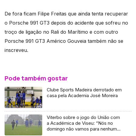
De fora ficam Filipe Freitas que ainda tenta recuperar
o Porsche 991 GT3 depois do acidente que sofreu no
troço de ligação no Rali do Marítimo e com outro
Porsche 991 GT3 Américo Gouveia também não se
inscreveu.
Pode também gostar
Clube Sports Madeira derrotado em
casa pela Academia José Moreira
Viterbo sobre o jogo do União com
a Académica de Viseu: “Nós no
domingo não vamos para nenhum
funeral”