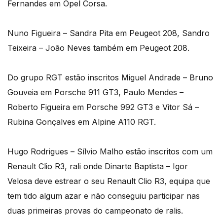
Fernandes em Opel Corsa.
Nuno Figueira – Sandra Pita em Peugeot 208, Sandro
Teixeira – João Neves também em Peugeot 208.
Do grupo RGT estão inscritos Miguel Andrade – Bruno
Gouveia em Porsche 911 GT3, Paulo Mendes –
Roberto Figueira em Porsche 992 GT3 e Vitor Sá –
Rubina Gonçalves em Alpine A110 RGT.
Hugo Rodrigues – Sílvio Malho estão inscritos com um
Renault Clio R3, rali onde Dinarte Baptista – Igor
Velosa deve estrear o seu Renault Clio R3, equipa que
tem tido algum azar e não conseguiu participar nas
duas primeiras provas do campeonato de ralis.