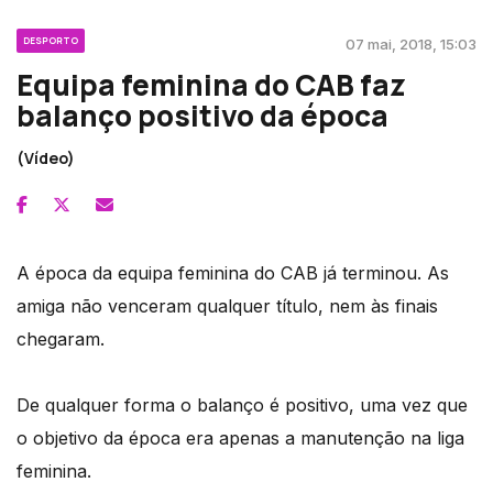
DESPORTO
07 mai, 2018, 15:03
Equipa feminina do CAB faz
balanço positivo da época
(Vídeo)
A época da equipa feminina do CAB já terminou. As
amiga não venceram qualquer título, nem às finais
chegaram.
De qualquer forma o balanço é positivo, uma vez que
o objetivo da época era apenas a manutenção na liga
feminina.