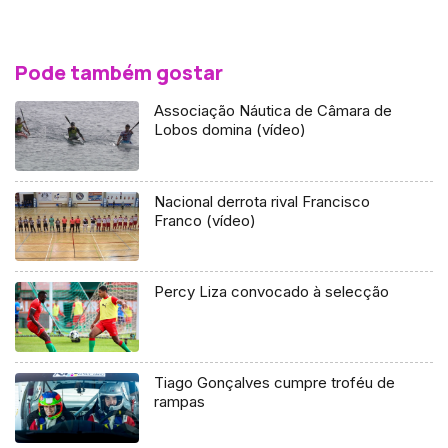
Pode também gostar
Associação Náutica de Câmara de
Lobos domina (vídeo)
Nacional derrota rival Francisco
Franco (vídeo)
Percy Liza convocado à selecção
Tiago Gonçalves cumpre troféu de
rampas