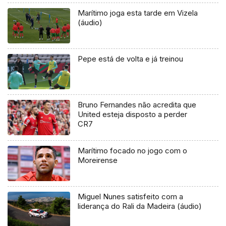
Marítimo joga esta tarde em Vizela
(áudio)
Pepe está de volta e já treinou
Bruno Fernandes não acredita que
United esteja disposto a perder
CR7
Marítimo focado no jogo com o
Moreirense
Miguel Nunes satisfeito com a
liderança do Rali da Madeira (áudio)