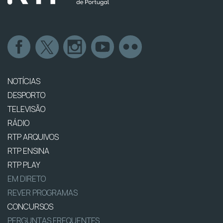
NOTÍCIAS
DESPORTO
TELEVISÃO
RÁDIO
RTP ARQUIVOS
RTP ENSINA
RTP PLAY
EM DIRETO
REVER PROGRAMAS
CONCURSOS
PERGUNTAS FREQUENTES