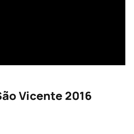
 São Vicente 2016