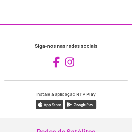
Siga-nos nas redes sociais
Aceder ao Fac
Aceder ao I
Instale a aplicação
RTP Play
Redes de Satélites