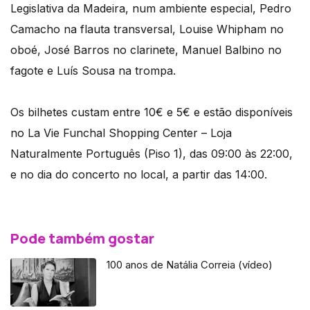
Legislativa da Madeira, num ambiente especial, Pedro
Camacho na flauta transversal, Louise Whipham no
oboé, José Barros no clarinete, Manuel Balbino no
fagote e Luís Sousa na trompa.
Os bilhetes custam entre 10€ e 5€ e estão disponíveis
no La Vie Funchal Shopping Center – Loja
Naturalmente Português (Piso 1), das 09:00 às 22:00,
e no dia do concerto no local, a partir das 14:00.
Pode também gostar
100 anos de Natália Correia (vídeo)