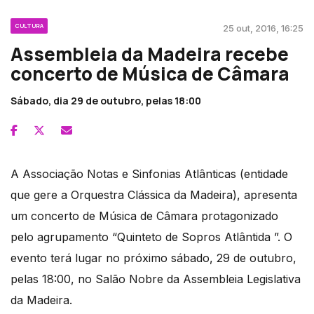
CULTURA
25 out, 2016, 16:25
Assembleia da Madeira recebe
concerto de Música de Câmara
Sábado, dia 29 de outubro, pelas 18:00
A Associação Notas e Sinfonias Atlânticas (entidade
que gere a Orquestra Clássica da Madeira), apresenta
um concerto de Música de Câmara protagonizado
pelo agrupamento “Quinteto de Sopros Atlântida ”. O
evento terá lugar no próximo sábado, 29 de outubro,
pelas 18:00, no Salão Nobre da Assembleia Legislativa
da Madeira.