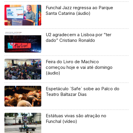
Funchal Jazz regressa ao Parque
Santa Catarina (áudio)
U2 agradecem a Lisboa por “ter
dado” Cristiano Ronaldo
Feira do Livro de Machico
começou hoje e vai até domingo
(áudio)
Espetáculo `Safe` sobe ao Palco do
Teatro Baltazar Dias
Estátuas vivas são atração no
Funchal (vídeo)