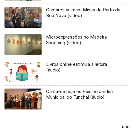
Cantares animam Missa do Parto da
Boa Nova (vídeo)
Microexpressões no Madeira
Shopping (vídeo)
Livros online estimula a leitura
(áudio)
Canta-se hoje os Reis no Jardim
Municipal do Funchal (áudio)
PUB