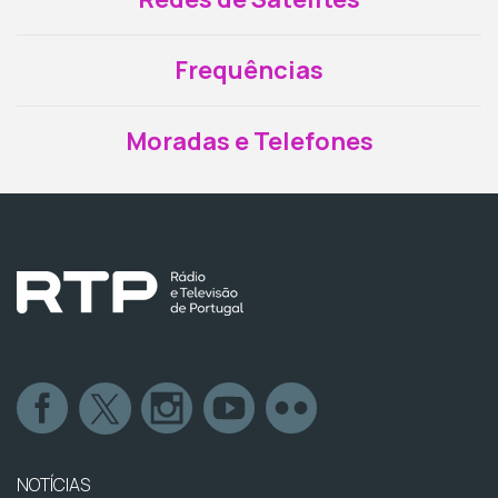
Frequências
Moradas e Telefones
NOTÍCIAS