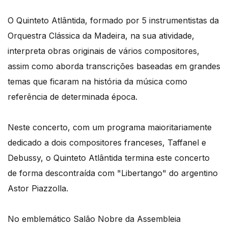
O Quinteto Atlântida, formado por 5 instrumentistas da
Orquestra Clássica da Madeira, na sua atividade,
interpreta obras originais de vários compositores,
assim como aborda transcrições baseadas em grandes
temas que ficaram na história da música como
referência de determinada época.
Neste concerto, com um programa maioritariamente
dedicado a dois compositores franceses, Taffanel e
Debussy, o Quinteto Atlântida termina este concerto
de forma descontraída com "Libertango" do argentino
Astor Piazzolla.
No emblemático Salão Nobre da Assembleia