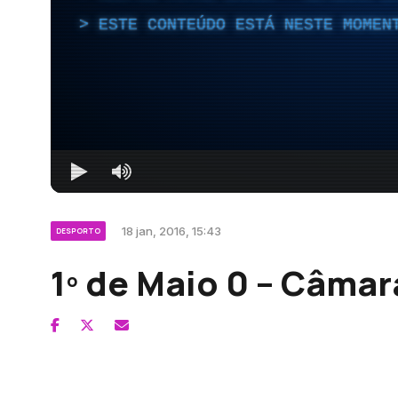
ESTE CONTEÚDO ESTÁ NESTE MOMEN
18 jan, 2016, 15:43
DESPORTO
1º de Maio 0 – Câmar