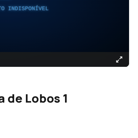
TO INDISPONÍVEL
a de Lobos 1