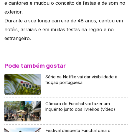
e cantores e mudou o conceito de festas e de som no
exterior.
Durante a sua longa carreira de 48 anos, cantou em
hotéis, arraiais e em muitas festas na região e no
estrangeiro.
Pode também gostar
Série na Netflix vai dar visibilidade à
ficção portuguesa
Câmara do Funchal vai fazer um
inquérito junto dos livreiros (vídeo)
Festival desperta Funchal para o