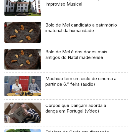
Improviso Musical
Bolo de Mel candidato a património
imaterial da humanidade
Bolo de Mel é dos doces mais
antigos do Natal madeirense
Machico tem um ciclo de cinema a
partir de 6.º feira (áudio)
Corpos que Dançam aborda a
dança em Portugal (vídeo)