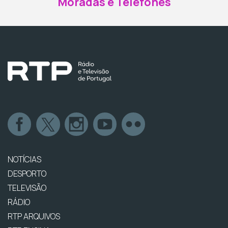
Moradas e Telefones
NOTÍCIAS
DESPORTO
TELEVISÃO
RÁDIO
RTP ARQUIVOS