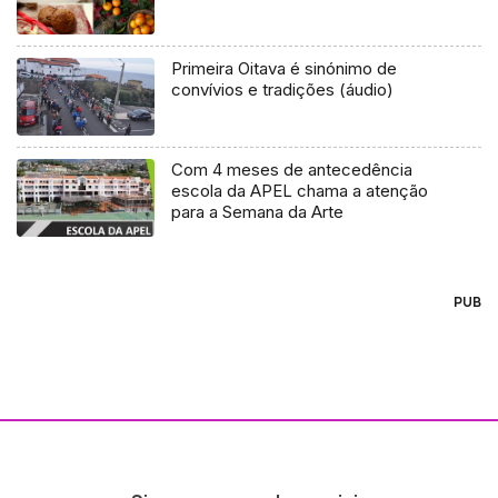
Primeira Oitava é sinónimo de
convívios e tradições (áudio)
Com 4 meses de antecedência
escola da APEL chama a atenção
para a Semana da Arte
PUB