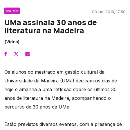
CULTURA
03 jun, 2019, 17:50
UMa assinala 30 anos de
literatura na Madeira
(Vídeo)
Os alunos do mestrado em gestão cultural da
Universidade da Madeira (UMa) dedicam os dias de
hoje e amanhã a uma reflexão sobre os últimos 30
anos de literatura na Madeira, acompanhando o
percurso de 30 anos da UMa.
Estão previstos diversos eventos, com a presença de