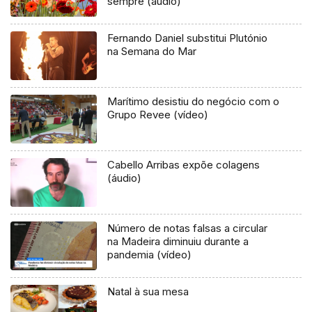
sempre (áudio)
Fernando Daniel substitui Plutónio
na Semana do Mar
Marítimo desistiu do negócio com o
Grupo Revee (vídeo)
Cabello Arribas expõe colagens
(áudio)
Número de notas falsas a circular
na Madeira diminuiu durante a
pandemia (vídeo)
Natal à sua mesa