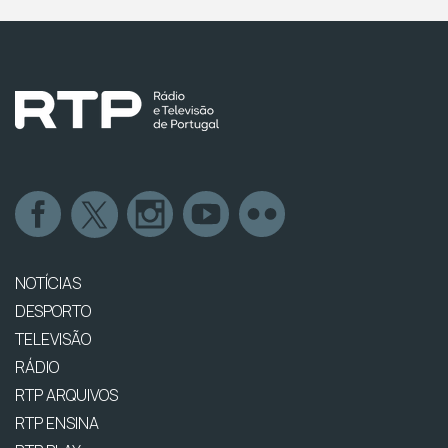
NOTÍCIAS
DESPORTO
TELEVISÃO
RÁDIO
RTP ARQUIVOS
RTP ENSINA