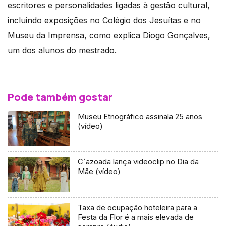
escritores e personalidades ligadas à gestão cultural,
incluindo exposições no Colégio dos Jesuítas e no
Museu da Imprensa, como explica Diogo Gonçalves,
um dos alunos do mestrado.
Pode também gostar
Museu Etnográfico assinala 25 anos
(vídeo)
C`azoada lança videoclip no Dia da
Mãe (vídeo)
Taxa de ocupação hoteleira para a
Festa da Flor é a mais elevada de