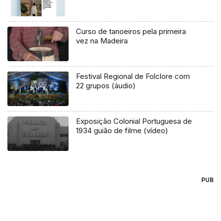
Curso de tanoeiros pela primeira
vez na Madeira
Festival Regional de Folclore com
22 grupos (áudio)
Exposição Colonial Portuguesa de
1934 guião de filme (vídeo)
PUB