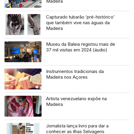
Madeira
Capturado tubarão ‘pré-histórico’
que também vive nas águas da
Madeira
Museu da Baleia registou mais de
37 mil visitas em 2024 (áudio)
Instrumentos tradicionais da
Madeira nos Açores
Artista venezuelano expõe na
Madeira
Jornalista lança livro para dar a
conhecer as ilhas Selvagens