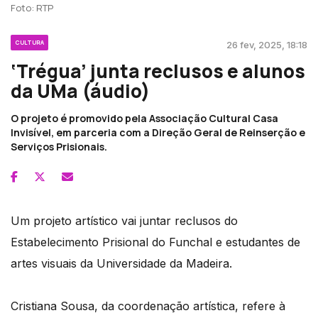
Foto: RTP
CULTURA
26 fev, 2025, 18:18
‘Trégua’ junta reclusos e alunos
da UMa (áudio)
O projeto é promovido pela Associação Cultural Casa
Invisível, em parceria com a Direção Geral de Reinserção e
Serviços Prisionais.
Um projeto artístico vai juntar reclusos do
Estabelecimento Prisional do Funchal e estudantes de
artes visuais da Universidade da Madeira.
Cristiana Sousa, da coordenação artística, refere à