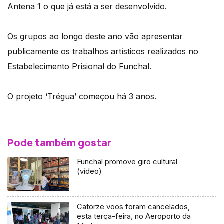
Antena 1 o que já está a ser desenvolvido.
Os grupos ao longo deste ano vão apresentar
publicamente os trabalhos artísticos realizados no
Estabelecimento Prisional do Funchal.
O projeto ‘Trégua’ começou há 3 anos.
Pode também gostar
Funchal promove giro cultural
(vídeo)
Catorze voos foram cancelados,
esta terça-feira, no Aeroporto da