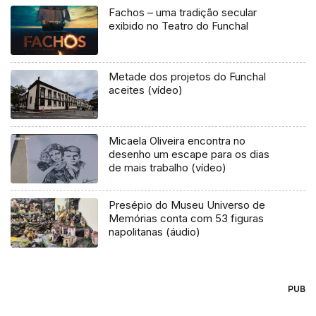
Fachos – uma tradição secular
exibido no Teatro do Funchal
Metade dos projetos do Funchal
aceites (vídeo)
Micaela Oliveira encontra no
desenho um escape para os dias
de mais trabalho (vídeo)
Presépio do Museu Universo de
Memórias conta com 53 figuras
napolitanas (áudio)
PUB