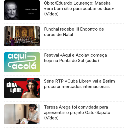
Óbito/Eduardo Lourenço: Madeira
«era bom sítio para acabar os dias»
(Vídeo)
Funchal recebe III Encontro de
coros de Natal
Festival «Aqui e Acolá» começa
hoje na Ponta do Sol (áudio)
Série RTP «Cuba Libre» vai a Berlim
procurar mercados internacionais
Teresa Arega foi convidada para
apresentar o projeto Gato-Sapato
(Vídeo)