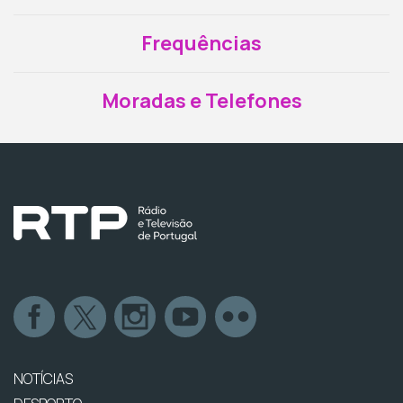
Frequências
Moradas e Telefones
NOTÍCIAS