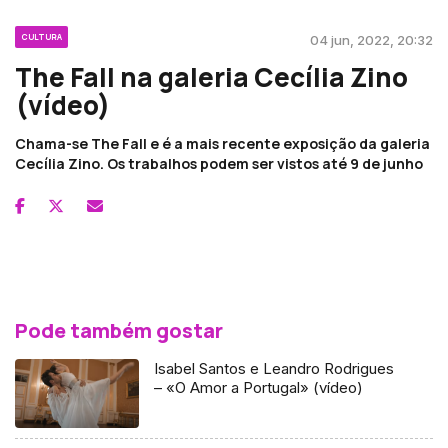
CULTURA
04 jun, 2022, 20:32
The Fall na galeria Cecília Zino
(vídeo)
Chama-se The Fall e é a mais recente exposição da galeria
Cecília Zino. Os trabalhos podem ser vistos até 9 de junho
Pode também gostar
Isabel Santos e Leandro Rodrigues
– «O Amor a Portugal» (vídeo)