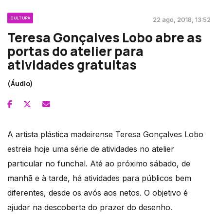
CULTURA
22 ago, 2018, 13:52
Teresa Gonçalves Lobo abre as
portas do atelier para
atividades gratuitas
(Áudio)
A artista plástica madeirense Teresa Gonçalves Lobo
estreia hoje uma série de atividades no atelier
particular no funchal. Até ao próximo sábado, de
manhã e à tarde, há atividades para públicos bem
diferentes, desde os avós aos netos. O objetivo é
ajudar na descoberta do prazer do desenho.