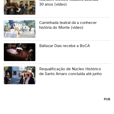
30 anos (vídeo)
Caminhada teatral dá a conhecer
história do Monte (vídeo)
Baltazar Dias recebe a BoCA
Requalificação de Núcleo Histórico
de Santo Amaro concluída até junho
PUB