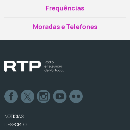
Frequências
Moradas e Telefones
NOTÍCIAS
DESPORTO