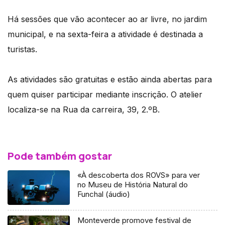
Há sessões que vão acontecer ao ar livre, no jardim
municipal, e na sexta-feira a atividade é destinada a
turistas.
As atividades são gratuitas e estão ainda abertas para
quem quiser participar mediante inscrição. O atelier
localiza-se na Rua da carreira, 39, 2.ºB.
Pode também gostar
«À descoberta dos ROVS» para ver
no Museu de História Natural do
Funchal (áudio)
Monteverde promove festival de