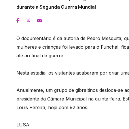
durante a Segunda Guerra Mundial
O documentário é da autoria de Pedro Mesquita, 
mulheres e crianças foi levado para o Funchal, fic
até ao final da guerra.
Nesta estadia, os visitantes acabaram por criar um
Anualmente, um grupo de gibraltinos desloca-se ao
presidente da Câmara Municipal na quinta-feira. Es
Louis Pereira, hoje com 92 anos.
LUSA