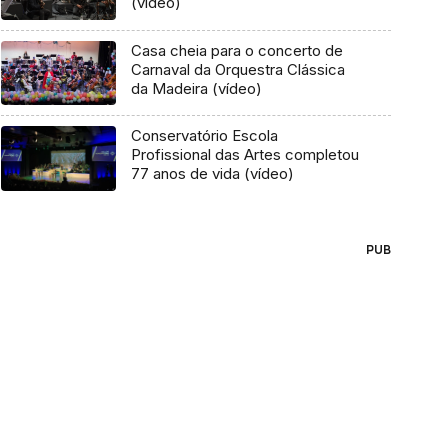
(vídeo)
Casa cheia para o concerto de
Carnaval da Orquestra Clássica
da Madeira (vídeo)
Conservatório Escola
Profissional das Artes completou
77 anos de vida (vídeo)
PUB