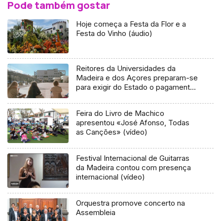
Pode também gostar
Hoje começa a Festa da Flor e a
Festa do Vinho (áudio)
Reitores da Universidades da
Madeira e dos Açores preparam-se
para exigir do Estado o pagamento
dos custos da insularidade
Feira do Livro de Machico
apresentou «José Afonso, Todas
as Canções» (vídeo)
Festival Internacional de Guitarras
da Madeira contou com presença
internacional (vídeo)
Orquestra promove concerto na
Assembleia