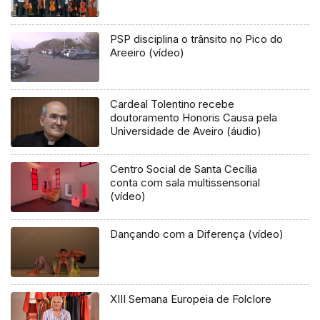
PSP disciplina o trânsito no Pico do
Areeiro (vídeo)
Cardeal Tolentino recebe
doutoramento Honoris Causa pela
Universidade de Aveiro (áudio)
Centro Social de Santa Cecília
conta com sala multissensorial
(vídeo)
Dançando com a Diferença (vídeo)
XIII Semana Europeia de Folclore