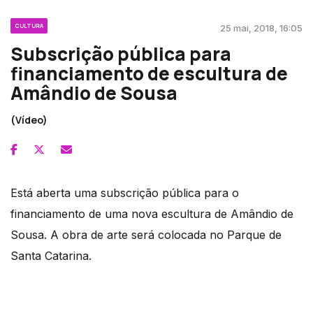
CULTURA
25 mai, 2018, 16:05
Subscrição pública para
financiamento de escultura de
Amândio de Sousa
(Vídeo)
Está aberta uma subscrição pública para o
financiamento de uma nova escultura de Amândio de
Sousa. A obra de arte será colocada no Parque de
Santa Catarina.