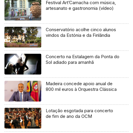
Festival Art’Camacha com música,
artesanato e gastronomia (vídeo)
Conservatório acolhe cinco alunos
vindos da Estónia e da Finlândia
Concerto na Estalagem da Ponta do
Sol adiado para amanhã
Madeira concede apoio anual de
800 mil euros à Orquestra Clássica
Lotação esgotada para concerto
de fim de ano da OCM