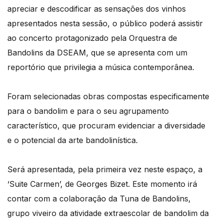
apreciar e descodificar as sensações dos vinhos
apresentados nesta sessão, o público poderá assistir
ao concerto protagonizado pela Orquestra de
Bandolins da DSEAM, que se apresenta com um
reportório que privilegia a música contemporânea.
Foram selecionadas obras compostas especificamente
para o bandolim e para o seu agrupamento
característico, que procuram evidenciar a diversidade
e o potencial da arte bandolinística.
Será apresentada, pela primeira vez neste espaço, a
‘Suite Carmen’, de Georges Bizet. Este momento irá
contar com a colaboração da Tuna de Bandolins,
grupo viveiro da atividade extraescolar de bandolim da