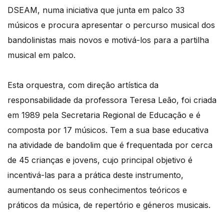
DSEAM, numa iniciativa que junta em palco 33
músicos e procura apresentar o percurso musical dos
bandolinistas mais novos e motivá-los para a partilha
musical em palco.
Esta orquestra, com direção artística da
responsabilidade da professora Teresa Leão, foi criada
em 1989 pela Secretaria Regional de Educação e é
composta por 17 músicos. Tem a sua base educativa
na atividade de bandolim que é frequentada por cerca
de 45 crianças e jovens, cujo principal objetivo é
incentivá-las para a prática deste instrumento,
aumentando os seus conhecimentos teóricos e
práticos da música, de repertório e géneros musicais.