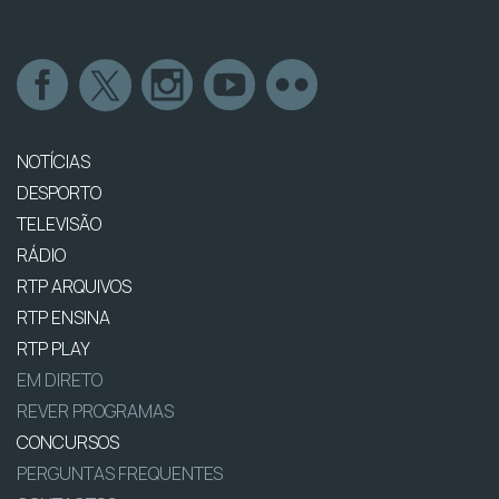
NOTÍCIAS
DESPORTO
TELEVISÃO
RÁDIO
RTP ARQUIVOS
RTP ENSINA
RTP PLAY
EM DIRETO
REVER PROGRAMAS
CONCURSOS
PERGUNTAS FREQUENTES