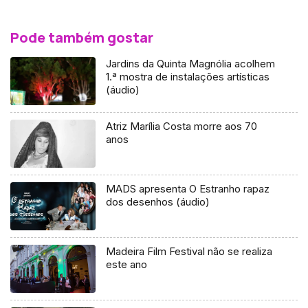
Pode também gostar
Jardins da Quinta Magnólia acolhem
1.ª mostra de instalações artísticas
(áudio)
Atriz Marília Costa morre aos 70
anos
MADS apresenta O Estranho rapaz
dos desenhos (áudio)
Madeira Film Festival não se realiza
este ano