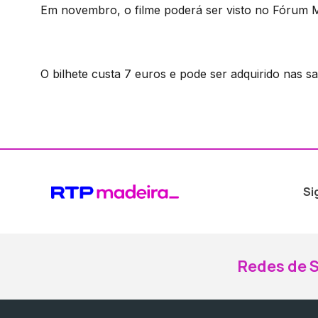
Em novembro, o filme poderá ser visto no Fórum Ma
O bilhete custa 7 euros e pode ser adquirido nas sa
Si
Redes de S