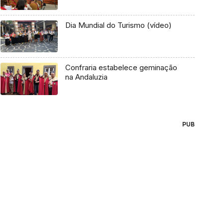
Dia Mundial do Turismo (vídeo)
Confraria estabelece geminação
na Andaluzia
PUB