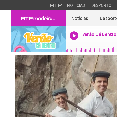
NOTÍCIAS
DESPORTO
Notícias
Desport
Verão Cá Dentro