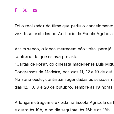
Foi o realizador do filme que pediu o cancelamento,
vez disso, exibidas no Auditório da Escola Agrícola
Assim sendo, a longa metragem não volta, para já,
contrário do que estava previsto.
"Cartas de Fora", do cineasta madeirense Luís Migu
Congressos da Madeira, nos dias 11, 12 e 19 de out
Na zona oeste, continuam agendadas as sessões na
dias 12, 13,19 e 20 de outubro, sempre às 19 hora
A longa metragem é exibida na Escola Agrícola da
e outra às 19h, e no dia seguinte, às 16h e às 18h.