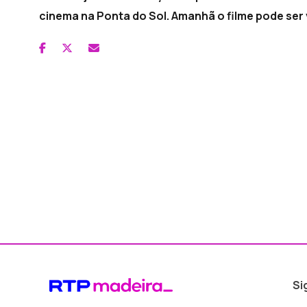
cinema na Ponta do Sol. Amanhã o filme pode ser 
Si