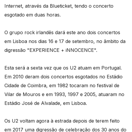
Internet, através da Blueticket, tendo o concerto
esgotado em duas horas.
O grupo rock irlandês dará este ano dois concertos
em Lisboa nos dias 16 e 17 de setembro, no âmbito da
digressão "EXPERIENCE + iNNOCENCE".
Esta será a sexta vez que os U2 atuam em Portugal.
Em 2010 deram dois concertos esgotados no Estádio
Cidade de Coimbra, em 1982 tocaram no festival de
Vilar de Mouros e em 1993, 1997 e 2005, atuaram no
Estádio José de Alvalade, em Lisboa.
Os U2 voltam agora à estrada depois de terem feito
em 2017 uma digressão de celebração dos 30 anos do