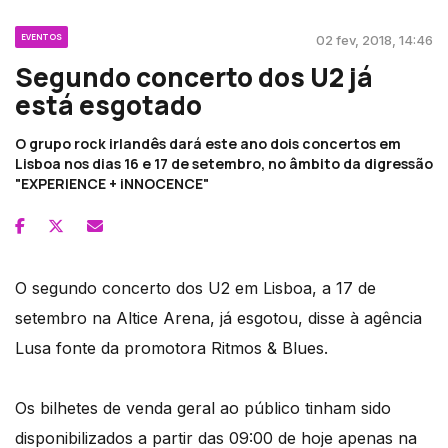
EVENTOS
02 fev, 2018, 14:46
Segundo concerto dos U2 já
está esgotado
O grupo rock irlandês dará este ano dois concertos em
Lisboa nos dias 16 e 17 de setembro, no âmbito da digressão
"EXPERIENCE + iNNOCENCE"
O segundo concerto dos U2 em Lisboa, a 17 de
setembro na Altice Arena, já esgotou, disse à agência
Lusa fonte da promotora Ritmos & Blues.
Os bilhetes de venda geral ao público tinham sido
disponibilizados a partir das 09:00 de hoje apenas na