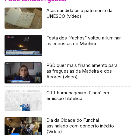
Atas candidatas a património da
UNESCO (vídeo)
Festa dos “fachos” voltou a iluminar
as encostas de Machico
PSD quer mais financiamento para
as freguesias da Madeira e dos
Açores (vídeo)
CTT homenageiam ‘Pinga’ em
emissão filatélica
Dia da Cidade do Funchal
assinalado com concerto inédito
(Vídeo)