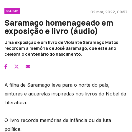
CULTURA
02 mar, 2022, 09:57
Saramago homenageado em
exposição e livro (áudio)
Uma exposição e um livro de Violante Saramago Matos
recordam a memória de José Saramago, que este ano
celebra o centenário do nascimento.
A filha de Saramago leva para o norte do país,
pinturas e aguarelas inspiradas nos livros do Nobel da
Literatura.
O livro recorda memórias de infância ou da luta
política.