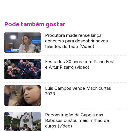
Pode também gostar
Produtora madeirense lança
concurso para descobrir novos
talentos do fado (Vídeo)
Festa dos 30 anos com Piano Fest
e Artur Pizarro (vídeo)
Luís Campos vence Machicurtas
2023
Reconstrução da Capela das
Babosas custou meio milhão de
euros (vídeo)