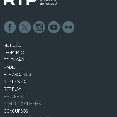
NOTÍCIAS
DESPORTO
TELEVISÃO
RÁDIO
RTP ARQUIVOS
RTP ENSINA
RTP PLAY
EM DIRETO
REVER PROGRAMAS
CONCURSOS