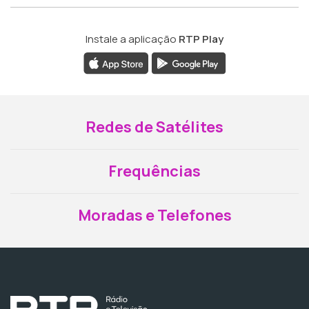
Instale a aplicação
RTP Play
Redes de Satélites
Frequências
Moradas e Telefones