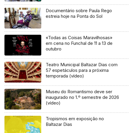
Documentário sobre Paula Rego
estreia hoje na Ponta do Sol
«Todas as Coisas Maravilhosas»
em cena no Funchal de 11 a 13 de
outubro
Teatro Municipal Baltazar Dias com
57 espetáculos para a próxima
temporada (vídeo)
Museu do Romantismo deve ser
inaugurado no 1.º semestre de 2026
(vídeo)
Tropismos em exposição no
Baltazar Dias