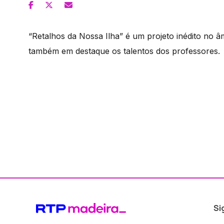
“Retalhos da Nossa Ilha” é um projeto inédito no 
também em destaque os talentos dos professores.
Si