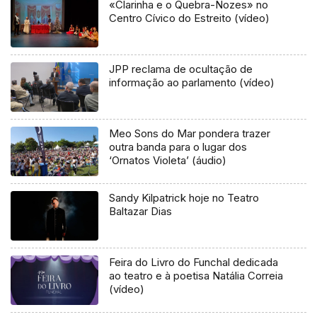
«Clarinha e o Quebra-Nozes» no
Centro Cívico do Estreito (vídeo)
JPP reclama de ocultação de
informação ao parlamento (vídeo)
Meo Sons do Mar pondera trazer
outra banda para o lugar dos
‘Ornatos Violeta’ (áudio)
Sandy Kilpatrick hoje no Teatro
Baltazar Dias
Feira do Livro do Funchal dedicada
ao teatro e à poetisa Natália Correia
(vídeo)