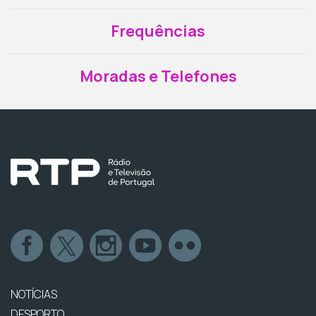
Frequências
Moradas e Telefones
NOTÍCIAS
DESPORTO