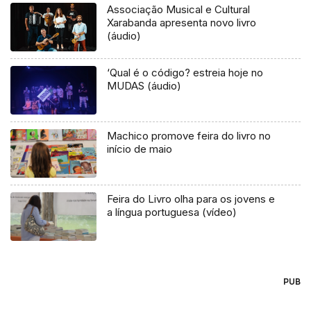
Associação Musical e Cultural
Xarabanda apresenta novo livro
(áudio)
‘Qual é o código? estreia hoje no
MUDAS (áudio)
Machico promove feira do livro no
início de maio
Feira do Livro olha para os jovens e
a língua portuguesa (vídeo)
PUB