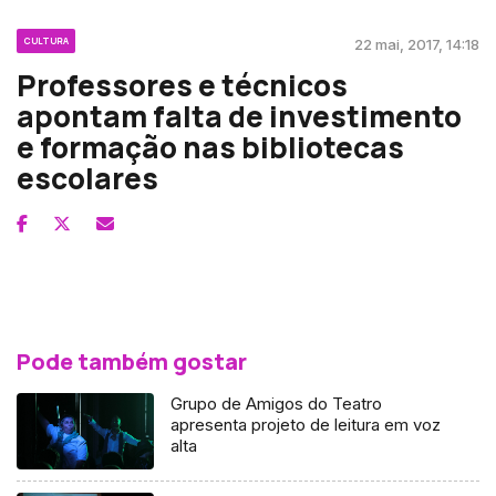
CULTURA
22 mai, 2017, 14:18
Professores e técnicos
apontam falta de investimento
e formação nas bibliotecas
escolares
Pode também gostar
Grupo de Amigos do Teatro
apresenta projeto de leitura em voz
alta