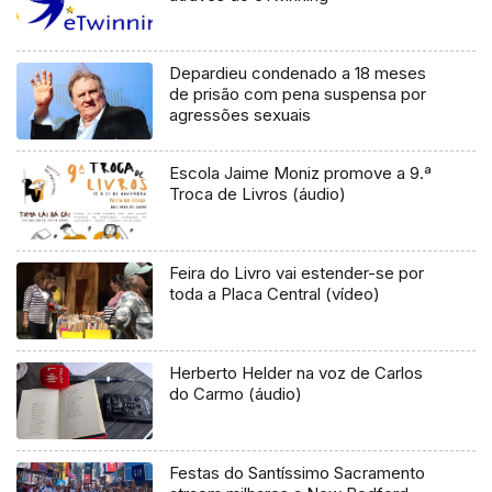
Depardieu condenado a 18 meses
de prisão com pena suspensa por
agressões sexuais
Escola Jaime Moniz promove a 9.ª
Troca de Livros (áudio)
Feira do Livro vai estender-se por
toda a Placa Central (vídeo)
Herberto Helder na voz de Carlos
do Carmo (áudio)
Festas do Santíssimo Sacramento