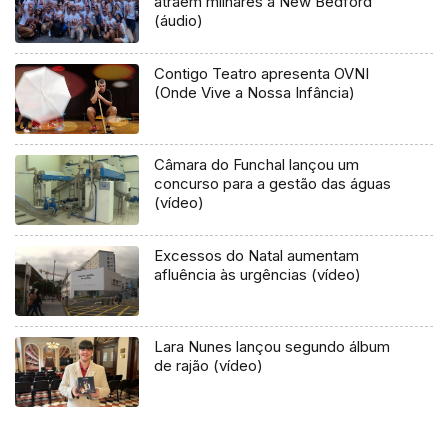
atraem milhares a New Bedford
(áudio)
Contigo Teatro apresenta OVNI
(Onde Vive a Nossa Infância)
Câmara do Funchal lançou um
concurso para a gestão das águas
(vídeo)
Excessos do Natal aumentam
afluência às urgências (vídeo)
Lara Nunes lançou segundo álbum
de rajão (vídeo)