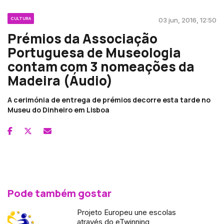
CULTURA
03 jun, 2016, 12:50
Prémios da Associação
Portuguesa de Museologia
contam com 3 nomeações da
Madeira (Áudio)
A cerimónia de entrega de prémios decorre esta tarde no
Museu do Dinheiro em Lisboa
Pode também gostar
Projeto Europeu une escolas
através do eTwinning