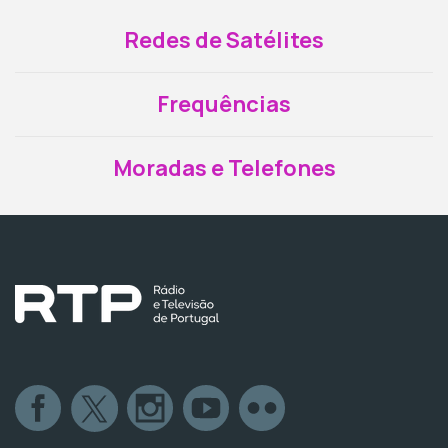
Redes de Satélites
Frequências
Moradas e Telefones