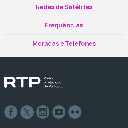
Redes de Satélites
Frequências
Moradas e Telefones