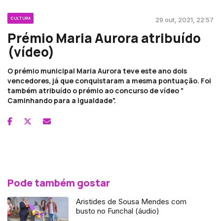
CULTURA
29 out, 2021, 22:57
Prémio Maria Aurora atribuído
(vídeo)
O prémio municipal Maria Aurora teve este ano dois
vencedores, já que conquistaram a mesma pontuação. Foi
também atribuído o prémio ao concurso de vídeo "
Caminhando para a Igualdade".
Pode também gostar
Aristides de Sousa Mendes com
busto no Funchal (áudio)