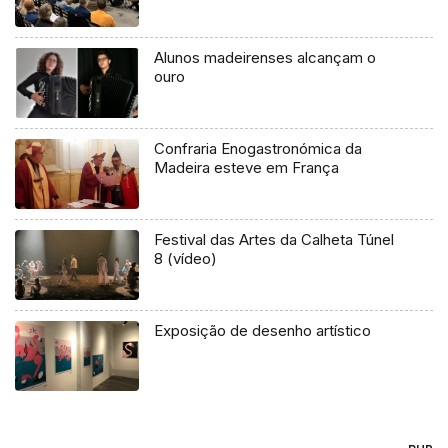
Alunos madeirenses alcançam o
ouro
Confraria Enogastronómica da
Madeira esteve em França
Festival das Artes da Calheta Túnel
8 (vídeo)
Exposição de desenho artístico