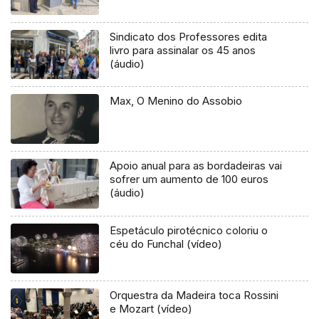
Sindicato dos Professores edita
livro para assinalar os 45 anos
(áudio)
Max, O Menino do Assobio
Apoio anual para as bordadeiras vai
sofrer um aumento de 100 euros
(áudio)
Espetáculo pirotécnico coloriu o
céu do Funchal (vídeo)
Orquestra da Madeira toca Rossini
e Mozart (vídeo)