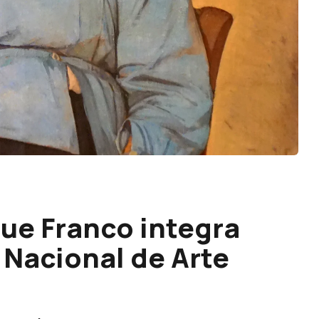
que Franco integra
Nacional de Arte