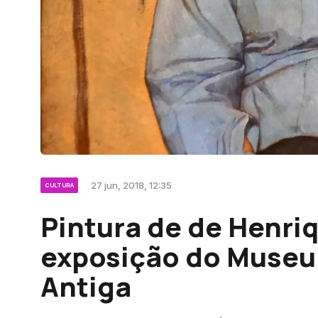
27 jun, 2018, 12:35
CULTURA
Pintura de de Henri
exposição do Museu 
Antiga