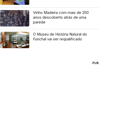
Vinho Madeira com mais de 200
anos descoberto atrás de uma
parede
O Museu de História Natural do
Funchal vai ser requalificado
PUB