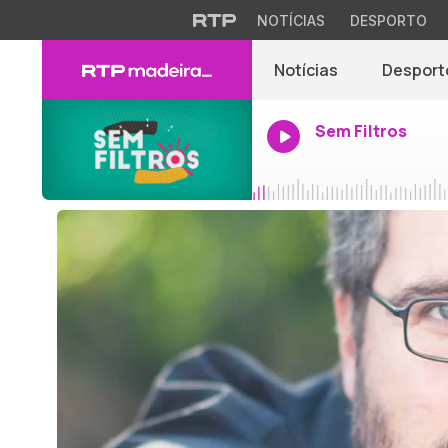
NOTÍCIAS
DESPORTO
Notícias
Desport
Sem Filtros