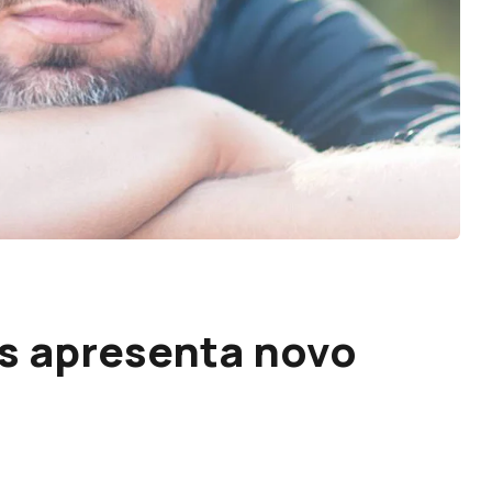
s apresenta novo