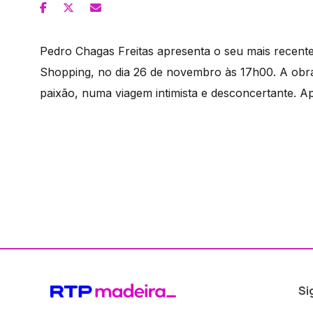
Pedro Chagas Freitas apresenta o seu mais recente
Shopping, no dia 26 de novembro às 17h00. A obr
paixão, numa viagem intimista e desconcertante. 
Si