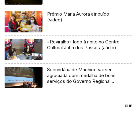
Prémio Maria Aurora atribuído
(vídeo)
«Reviralho» logo à noite no Centro
Cultural John dos Passos (aúdio)
Secundária de Machico vai ser
agraciada com medalha de bons
serviços do Governo Regional
(áudio)
PUB