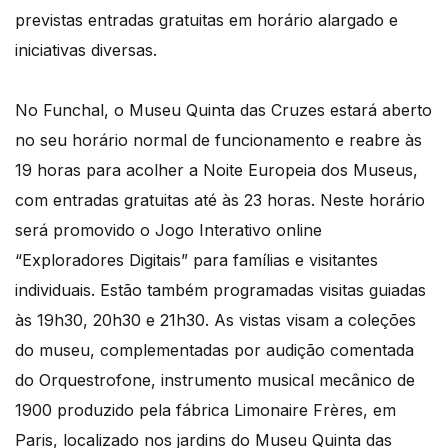
previstas entradas gratuitas em horário alargado e
iniciativas diversas.
No Funchal, o Museu Quinta das Cruzes estará aberto
no seu horário normal de funcionamento e reabre às
19 horas para acolher a Noite Europeia dos Museus,
com entradas gratuitas até às 23 horas. Neste horário
será promovido o Jogo Interativo online
“Exploradores Digitais” para famílias e visitantes
individuais. Estão também programadas visitas guiadas
às 19h30, 20h30 e 21h30. As vistas visam a coleções
do museu, complementadas por audição comentada
do Orquestrofone, instrumento musical mecânico de
1900 produzido pela fábrica Limonaire Frères, em
Paris, localizado nos jardins do Museu Quinta das