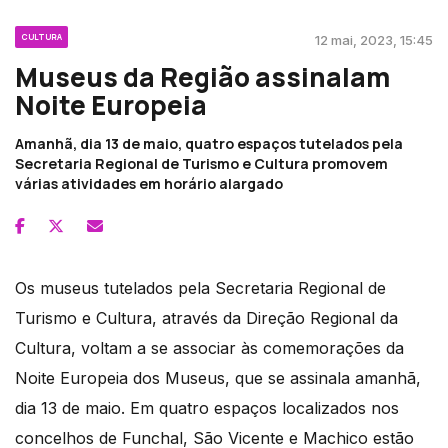
CULTURA
12 mai, 2023, 15:45
Museus da Região assinalam
Noite Europeia
Amanhã, dia 13 de maio, quatro espaços tutelados pela
Secretaria Regional de Turismo e Cultura promovem
várias atividades em horário alargado
Os museus tutelados pela Secretaria Regional de
Turismo e Cultura, através da Direção Regional da
Cultura, voltam a se associar às comemorações da
Noite Europeia dos Museus, que se assinala amanhã,
dia 13 de maio. Em quatro espaços localizados nos
concelhos de Funchal, São Vicente e Machico estão