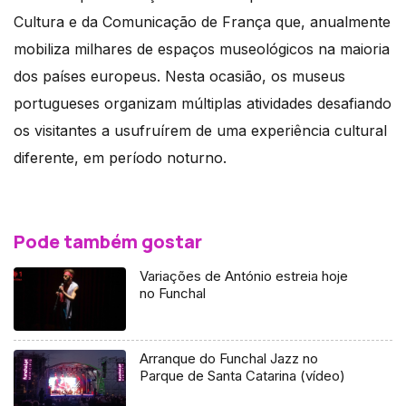
Cultura e da Comunicação de França que, anualmente
mobiliza milhares de espaços museológicos na maioria
dos países europeus. Nesta ocasião, os museus
portugueses organizam múltiplas atividades desafiando
os visitantes a usufruírem de uma experiência cultural
diferente, em período noturno.
Pode também gostar
Variações de António estreia hoje
no Funchal
Arranque do Funchal Jazz no
Parque de Santa Catarina (vídeo)