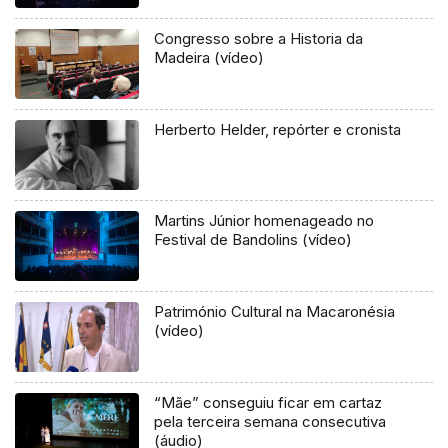
Congresso sobre a Historia da
Madeira (vídeo)
Herberto Helder, repórter e cronista
Martins Júnior homenageado no
Festival de Bandolins (vídeo)
Património Cultural na Macaronésia
(vídeo)
“Mãe” conseguiu ficar em cartaz
pela terceira semana consecutiva
(áudio)