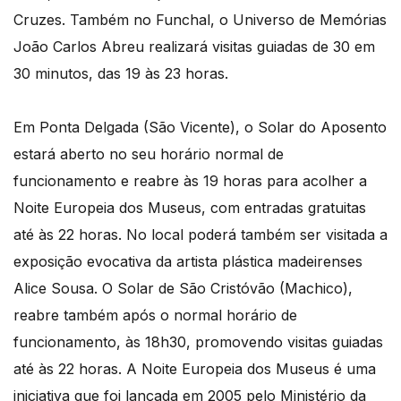
Cruzes. Também no Funchal, o Universo de Memórias
João Carlos Abreu realizará visitas guiadas de 30 em
30 minutos, das 19 às 23 horas.
Em Ponta Delgada (São Vicente), o Solar do Aposento
estará aberto no seu horário normal de
funcionamento e reabre às 19 horas para acolher a
Noite Europeia dos Museus, com entradas gratuitas
até às 22 horas. No local poderá também ser visitada a
exposição evocativa da artista plástica madeirenses
Alice Sousa. O Solar de São Cristóvão (Machico),
reabre também após o normal horário de
funcionamento, às 18h30, promovendo visitas guiadas
até às 22 horas. A Noite Europeia dos Museus é uma
iniciativa que foi lançada em 2005 pelo Ministério da