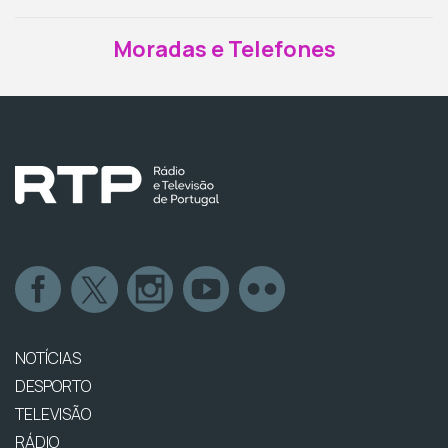
Moradas e Telefones
NOTÍCIAS
DESPORTO
TELEVISÃO
RÁDIO