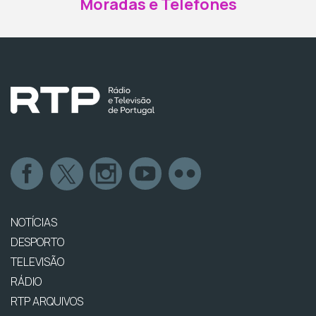
Moradas e Telefones
NOTÍCIAS
DESPORTO
TELEVISÃO
RÁDIO
RTP ARQUIVOS