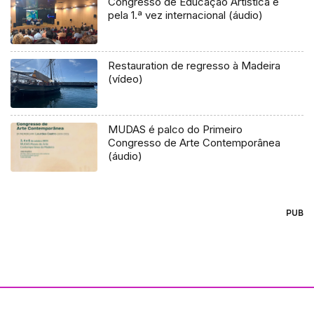
Congresso de Educação Artística é
pela 1.ª vez internacional (áudio)
Restauration de regresso à Madeira
(vídeo)
MUDAS é palco do Primeiro
Congresso de Arte Contemporânea
(áudio)
PUB