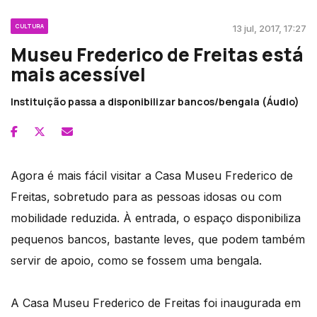
CULTURA
13 jul, 2017, 17:27
Museu Frederico de Freitas está
mais acessível
Instituição passa a disponibilizar bancos/bengala (Áudio)
Agora é mais fácil visitar a Casa Museu Frederico de
Freitas, sobretudo para as pessoas idosas ou com
mobilidade reduzida. À entrada, o espaço disponibiliza
pequenos bancos, bastante leves, que podem também
servir de apoio, como se fossem uma bengala.
A Casa Museu Frederico de Freitas foi inaugurada em