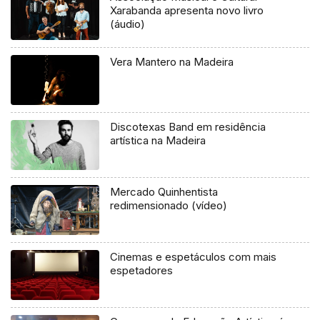
Xarabanda apresenta novo livro
(áudio)
Vera Mantero na Madeira
Discotexas Band em residência
artística na Madeira
Mercado Quinhentista
redimensionado (vídeo)
Cinemas e espetáculos com mais
espetadores