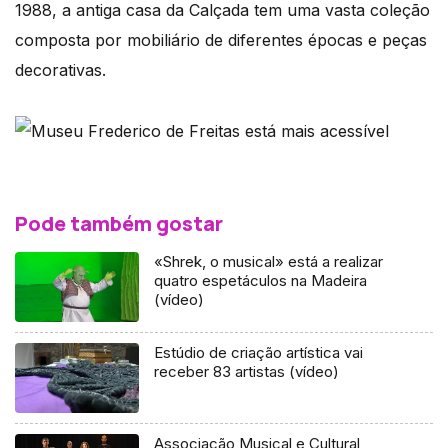
1988, a antiga casa da Calçada tem uma vasta coleção
composta por mobiliário de diferentes épocas e peças
decorativas.
Pode também gostar
«Shrek, o musical» está a realizar
quatro espetáculos na Madeira
(vídeo)
Estúdio de criação artística vai
receber 83 artistas (vídeo)
Associação Musical e Cultural