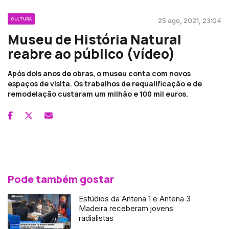
CULTURA
25 ago, 2021, 23:04
Museu de História Natural
reabre ao público (vídeo)
Após dois anos de obras, o museu conta com novos
espaços de visita. Os trabalhos de requalificação e de
remodelação custaram um milhão e 100 mil euros.
Pode também gostar
Estúdios da Antena 1 e Antena 3
Madeira receberam jovens
radialistas