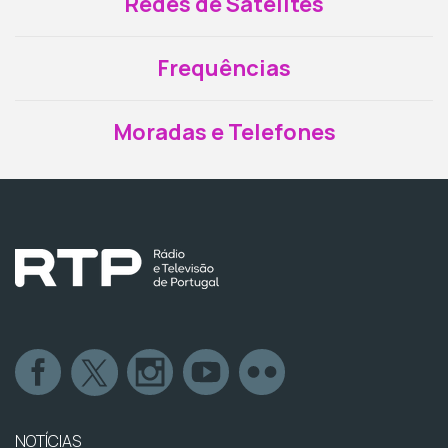
Redes de Satélites
Frequências
Moradas e Telefones
NOTÍCIAS