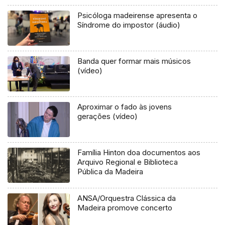
Psicóloga madeirense apresenta o
Síndrome do impostor (áudio)
Banda quer formar mais músicos
(vídeo)
Aproximar o fado às jovens
gerações (vídeo)
Família Hinton doa documentos aos
Arquivo Regional e Biblioteca
Pública da Madeira
ANSA/Orquestra Clássica da
Madeira promove concerto