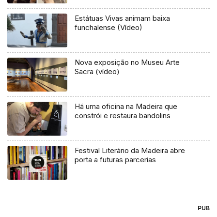
Estátuas Vivas animam baixa
funchalense (Vídeo)
Nova exposição no Museu Arte
Sacra (vídeo)
Há uma oficina na Madeira que
constrói e restaura bandolins
Festival Literário da Madeira abre
porta a futuras parcerias
PUB