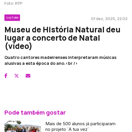
Foto: RTP
CULTURA
01 dez, 2025, 22:02
Museu de História Natural deu
lugar a concerto de Natal
(vídeo)
Quatro cantores madeirenses interpretaram músicas
alusivas a esta época do ano.<br />
Pode também gostar
Mais de 500 alunos já participaram
no projeto `A tua vez`