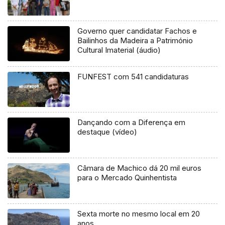
Governo quer candidatar Fachos e
Bailinhos da Madeira a Património
Cultural Imaterial (áudio)
FUNFEST com 541 candidaturas
Dançando com a Diferença em
destaque (vídeo)
Câmara de Machico dá 20 mil euros
para o Mercado Quinhentista
Sexta morte no mesmo local em 20
anos