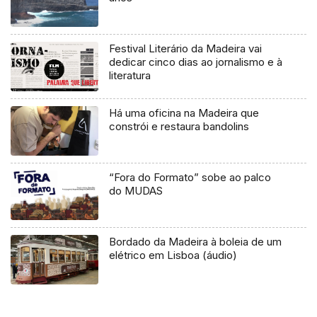
Festival Literário da Madeira vai
dedicar cinco dias ao jornalismo e à
literatura
Há uma oficina na Madeira que
constrói e restaura bandolins
“Fora do Formato” sobe ao palco
do MUDAS
Bordado da Madeira à boleia de um
elétrico em Lisboa (áudio)