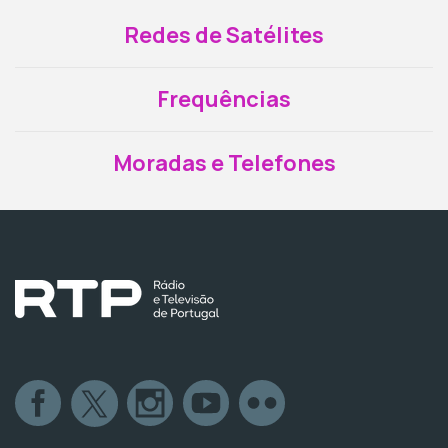
Redes de Satélites
Frequências
Moradas e Telefones