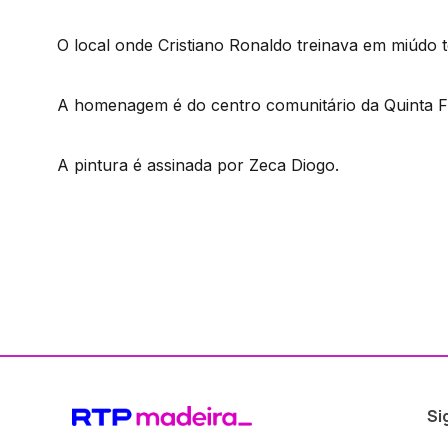
O local onde Cristiano Ronaldo treinava em miúdo
A homenagem é do centro comunitário da Quinta F
A pintura é assinada por Zeca Diogo.
Si