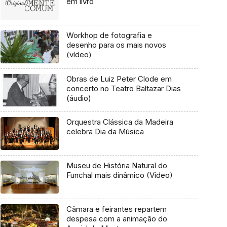
em livro
Workhop de fotografia e
desenho para os mais novos
(vídeo)
Obras de Luiz Peter Clode em
concerto no Teatro Baltazar Dias
(áudio)
Orquestra Clássica da Madeira
celebra Dia da Música
Museu de História Natural do
Funchal mais dinâmico (Vídeo)
Câmara e feirantes repartem
despesa com a animação do