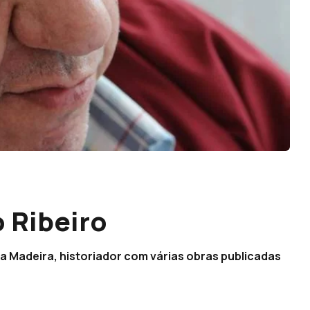
 Ribeiro
da Madeira, historiador com várias obras publicadas