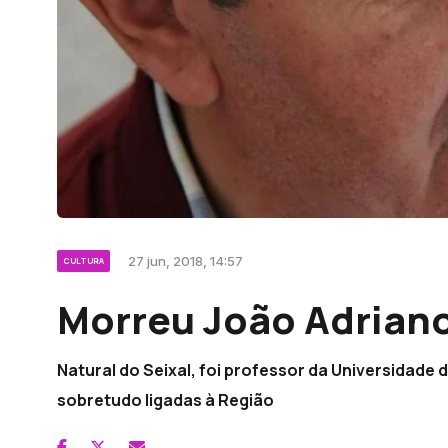
27 jun, 2018, 14:57
CULTURA
Morreu João Adriano
Natural do Seixal, foi professor da Universidade 
sobretudo ligadas à Região