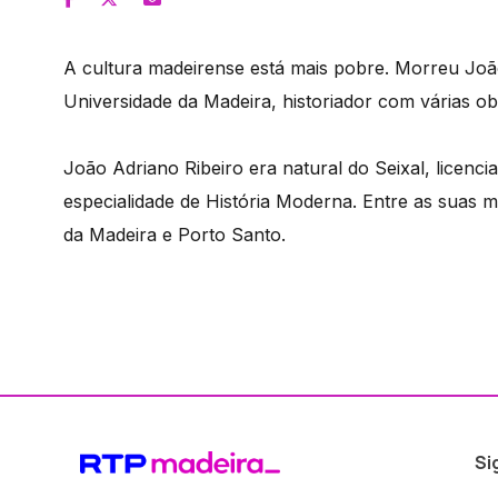
A cultura madeirense está mais pobre. Morreu Joã
Universidade da Madeira, historiador com várias ob
João Adriano Ribeiro era natural do Seixal, licenc
especialidade de História Moderna. Entre as suas m
da Madeira e Porto Santo.
Si