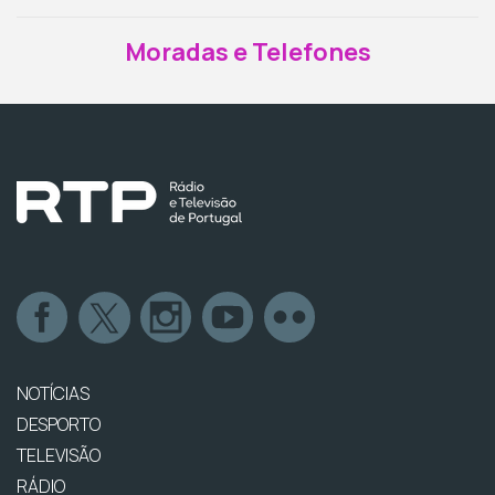
Moradas e Telefones
NOTÍCIAS
DESPORTO
TELEVISÃO
RÁDIO