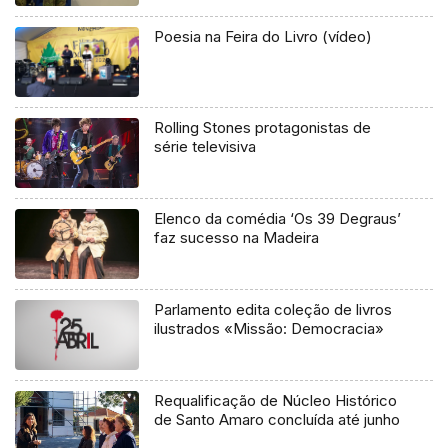
Poesia na Feira do Livro (vídeo)
Rolling Stones protagonistas de
série televisiva
Elenco da comédia ‘Os 39 Degraus’
faz sucesso na Madeira
Parlamento edita coleção de livros
ilustrados «Missão: Democracia»
Requalificação de Núcleo Histórico
de Santo Amaro concluída até junho