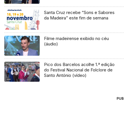
Santa Cruz recebe “Sons e Sabores
da Madeira” este fim de semana
Filme madeirense exibido no céu
(áudio)
Pico dos Barcelos acolhe 1.ª edição
do Festival Nacional de Folclore de
Santo António (vídeo)
PUB