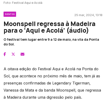
Foto: Festival Aqui e Acolá
EVENTOS
25 mar, 2024, 13:18
Moonspell regressa à Madeira
para o ‘Aqui e Acolá’ (áudio)
O festival tem lugar entre 9 a 12 de maio, na vila da Ponta
do Sol.
A oitava edição do Festival Aqui e Acolá na Ponta do
Sol, que acontece no próximo mês de maio, tem já as
presenças confirmadas de Legendary Tigerman,
Vanessa da Mata e da banda Moonspell, que regressa
à Madeira durante uma digressão pelo país.