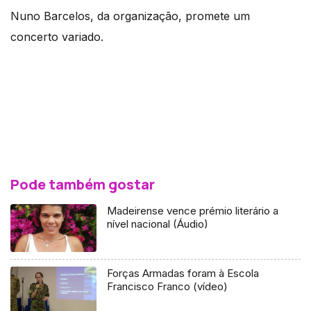
Nuno Barcelos, da organização, promete um
concerto variado.
Pode também gostar
Madeirense vence prémio literário a
nível nacional (Áudio)
Forças Armadas foram à Escola
Francisco Franco (vídeo)