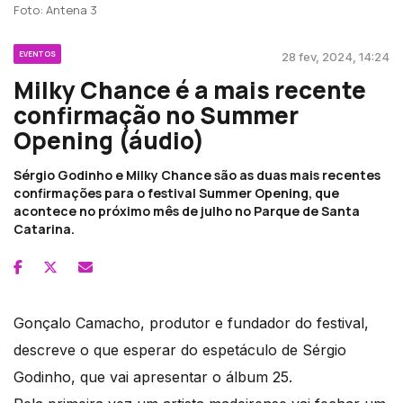
Foto: Antena 3
EVENTOS
28 fev, 2024, 14:24
Milky Chance é a mais recente
confirmação no Summer
Opening (áudio)
Sérgio Godinho e Milky Chance são as duas mais recentes
confirmações para o festival Summer Opening, que
acontece no próximo mês de julho no Parque de Santa
Catarina.
Gonçalo Camacho, produtor e fundador do festival,
descreve o que esperar do espetáculo de Sérgio
Godinho, que vai apresentar o álbum 25.