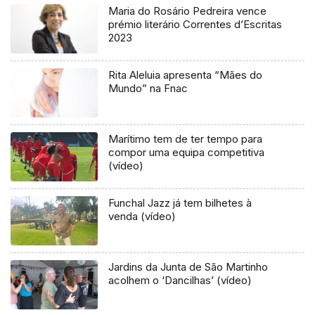
Maria do Rosário Pedreira vence
prémio literário Correntes d’Escritas
2023
Rita Aleluia apresenta “Mães do
Mundo” na Fnac
Marítimo tem de ter tempo para
compor uma equipa competitiva
(vídeo)
Funchal Jazz já tem bilhetes à
venda (vídeo)
Jardins da Junta de São Martinho
acolhem o ‘Dancilhas’ (vídeo)