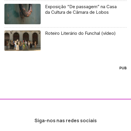
Exposição “De passagem” na Casa
da Cultura de Câmara de Lobos
Roteiro Literário do Funchal (vídeo)
PUB
Siga-nos nas redes sociais