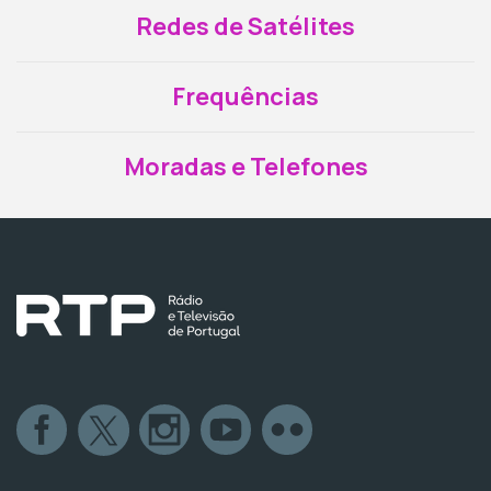
Redes de Satélites
Frequências
Moradas e Telefones