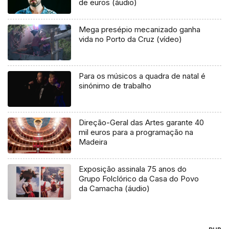
de euros (áudio)
Mega presépio mecanizado ganha
vida no Porto da Cruz (vídeo)
Para os músicos a quadra de natal é
sinónimo de trabalho
Direção-Geral das Artes garante 40
mil euros para a programação na
Madeira
Exposição assinala 75 anos do
Grupo Folclórico da Casa do Povo
da Camacha (áudio)