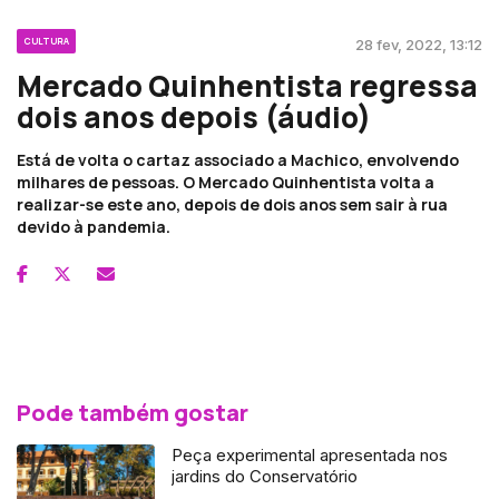
CULTURA
28 fev, 2022, 13:12
Mercado Quinhentista regressa
dois anos depois (áudio)
Está de volta o cartaz associado a Machico, envolvendo
milhares de pessoas. O Mercado Quinhentista volta a
realizar-se este ano, depois de dois anos sem sair à rua
devido à pandemia.
Pode também gostar
Peça experimental apresentada nos
jardins do Conservatório