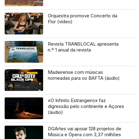
Orquestra promove Concerto da
Flor (vídeo)
Revista TRANSLOCAL apresenta
n.º 1 anual da revista
Madeirense com músicas
nomeadas para os BAFTA (áudio)
«O Infinito Estrangeiro» faz
digressão pelo continente e Açores
(áudio)
DGArtes vai apoiar 128 projetos de
Música e Ópera com 3,37 milhões