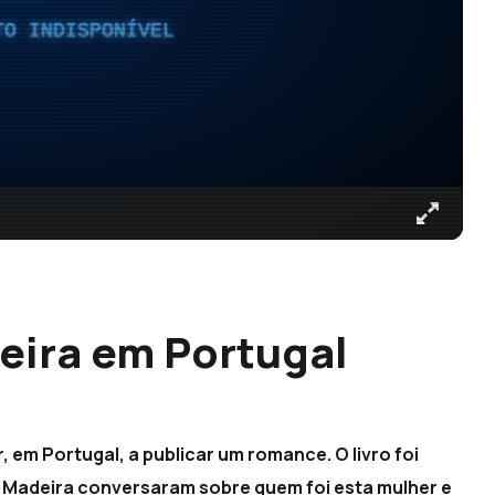
TO INDISPONÍVEL
eira em Portugal
 em Portugal, a publicar um romance. O livro foi
a Madeira conversaram sobre quem foi esta mulher e