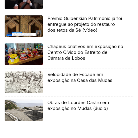
Prémio Gulbenkian Património já foi
entregue ao projeto do restauro
dos tetos da Sé (vídeo)
Chapéus criativos em exposição no
Centro Cívico do Estreito de
Câmara de Lobos
Velocidade de Escape em
exposição na Casa das Mudas
Obras de Lourdes Castro em
exposição no Mudas (áudio)