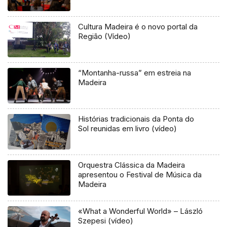
Cultura Madeira é o novo portal da
Região (Vídeo)
“Montanha-russa” em estreia na
Madeira
Histórias tradicionais da Ponta do
Sol reunidas em livro (vídeo)
Orquestra Clássica da Madeira
apresentou o Festival de Música da
Madeira
«What a Wonderful World» – László
Szepesi (vídeo)