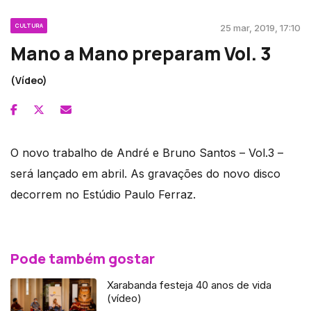
CULTURA
25 mar, 2019, 17:10
Mano a Mano preparam Vol. 3
(Vídeo)
O novo trabalho de André e Bruno Santos – Vol.3 –
será lançado em abril. As gravações do novo disco
decorrem no Estúdio Paulo Ferraz.
Pode também gostar
Xarabanda festeja 40 anos de vida
(vídeo)