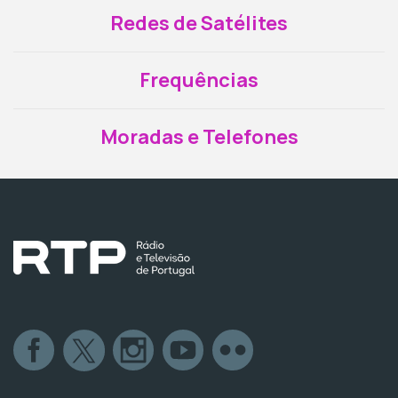
Redes de Satélites
Frequências
Moradas e Telefones