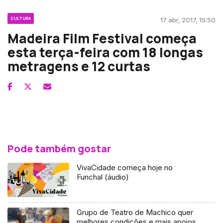
CULTURA
17 abr, 2017, 15:50
Madeira Film Festival começa
esta terça-feira com 18 longas
metragens e 12 curtas
Pode também gostar
VivaCidade começa hoje no
Funchal (áudio)
Grupo de Teatro de Machico quer
melhores condições e mais apoios