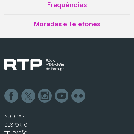
Frequências
Moradas e Telefones
NOTÍCIAS
DESPORTO
TELEVISÃO