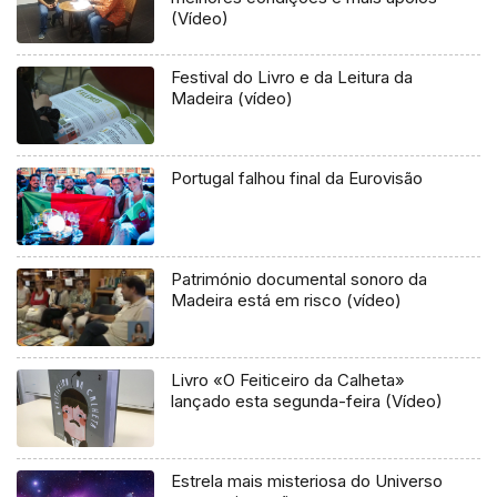
(Vídeo)
Festival do Livro e da Leitura da
Madeira (vídeo)
Portugal falhou final da Eurovisão
Património documental sonoro da
Madeira está em risco (vídeo)
Livro «O Feiticeiro da Calheta»
lançado esta segunda-feira (Vídeo)
Estrela mais misteriosa do Universo