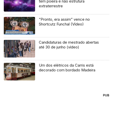
tem poeira e não estrutura
extraterrestre
“Pronto, era assim” vence no
Shortcutz Funchal (Vídeo)
Candidaturas de mestrado abertas
até 30 de junho (vídeo)
Um dos elétricos da Carris está
decorado com bordado Madeira
PUB