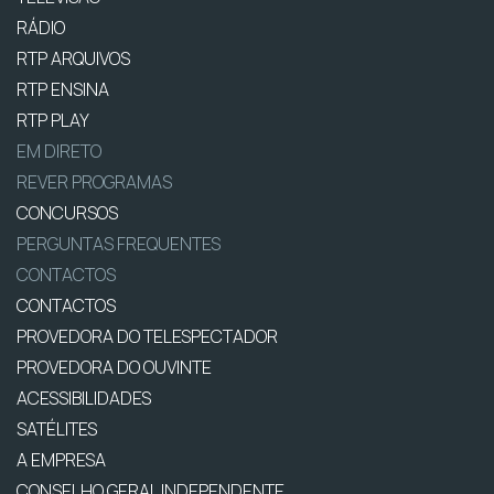
RÁDIO
RTP ARQUIVOS
RTP ENSINA
RTP PLAY
EM DIRETO
REVER PROGRAMAS
CONCURSOS
PERGUNTAS FREQUENTES
CONTACTOS
CONTACTOS
PROVEDORA DO TELESPECTADOR
PROVEDORA DO OUVINTE
ACESSIBILIDADES
SATÉLITES
A EMPRESA
CONSELHO GERAL INDEPENDENTE