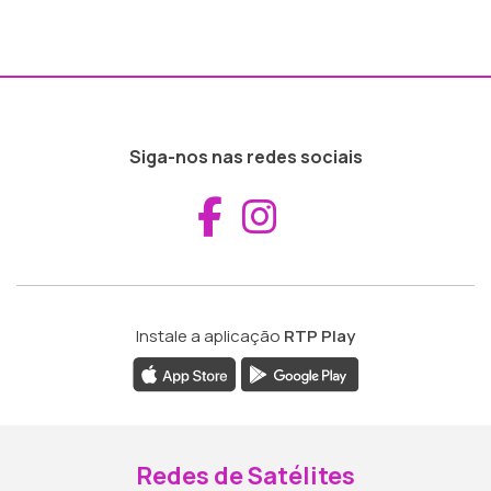
Siga-nos nas redes sociais
Aceder ao Fac
Aceder ao I
Instale a aplicação
RTP Play
Redes de Satélites