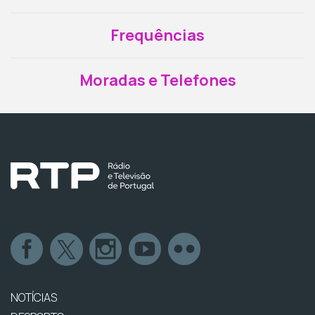
Frequências
Moradas e Telefones
NOTÍCIAS