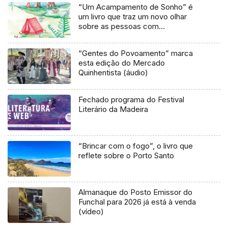
“Um Acampamento de Sonho” é
um livro que traz um novo olhar
sobre as pessoas com
necessidades especiais
“Gentes do Povoamento” marca
esta edição do Mercado
Quinhentista (áudio)
Fechado programa do Festival
Literário da Madeira
“Brincar com o fogo”, o livro que
reflete sobre o Porto Santo
Almanaque do Posto Emissor do
Funchal para 2026 já está à venda
(vídeo)