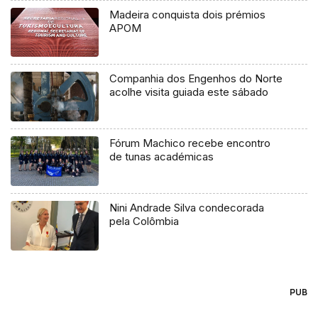
Madeira conquista dois prémios
APOM
Companhia dos Engenhos do Norte
acolhe visita guiada este sábado
Fórum Machico recebe encontro
de tunas académicas
Nini Andrade Silva condecorada
pela Colômbia
PUB