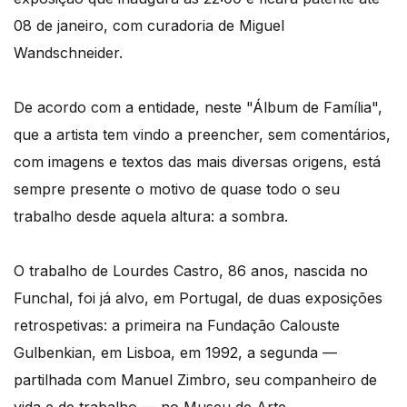
08 de janeiro, com curadoria de Miguel
Wandschneider.
De acordo com a entidade, neste "Álbum de Família",
que a artista tem vindo a preencher, sem comentários,
com imagens e textos das mais diversas origens, está
sempre presente o motivo de quase todo o seu
trabalho desde aquela altura: a sombra.
O trabalho de Lourdes Castro, 86 anos, nascida no
Funchal, foi já alvo, em Portugal, de duas exposições
retrospetivas: a primeira na Fundação Calouste
Gulbenkian, em Lisboa, em 1992, a segunda —
partilhada com Manuel Zimbro, seu companheiro de