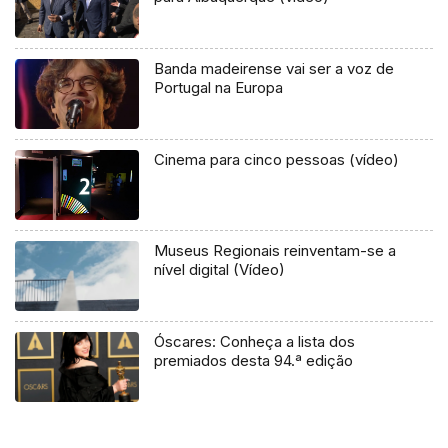
Banda madeirense vai ser a voz de
Portugal na Europa
Cinema para cinco pessoas (vídeo)
Museus Regionais reinventam-se a
nível digital (Vídeo)
Óscares: Conheça a lista dos
premiados desta 94.ª edição