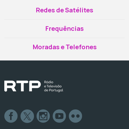
Redes de Satélites
Frequências
Moradas e Telefones