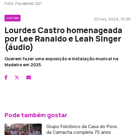
Foto: Facebook Q21
CULTURA
22 nov, 2024, 10:29
Lourdes Castro homenageada
por Lee Ranaldo e Leah Singer
(áudio)
Querem fazer uma exposição e instalação musical na
Madeira em 2025.
Pode também gostar
Grupo Folclórico da Casa do Povo
da Camacha completa 75 anos