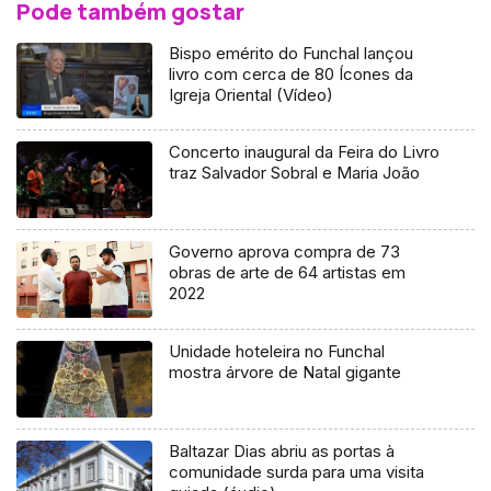
Pode também gostar
Bispo emérito do Funchal lançou
livro com cerca de 80 Ícones da
Igreja Oriental (Vídeo)
Concerto inaugural da Feira do Livro
traz Salvador Sobral e Maria João
Governo aprova compra de 73
obras de arte de 64 artistas em
2022
Unidade hoteleira no Funchal
mostra árvore de Natal gigante
Baltazar Dias abriu as portas à
comunidade surda para uma visita