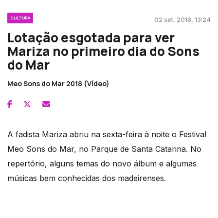
CULTURA
02 set, 2018, 13:24
Lotação esgotada para ver
Mariza no primeiro dia do Sons
do Mar
Meo Sons do Mar 2018 (Vídeo)
A fadista Mariza abriu na sexta-feira à noite o Festival
Meo Sons do Mar, no Parque de Santa Catarina. No
repertório, alguns temas do novo álbum e algumas
músicas bem conhecidas dos madeirenses.