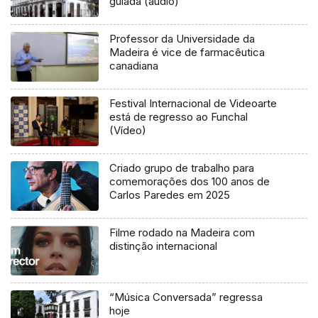
guiada (áudio)
Professor da Universidade da
Madeira é vice de farmacêutica
canadiana
Festival Internacional de Videoarte
está de regresso ao Funchal
(Vídeo)
Criado grupo de trabalho para
comemorações dos 100 anos de
Carlos Paredes em 2025
Filme rodado na Madeira com
distinção internacional
“Música Conversada” regressa
hoje