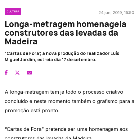
CULTURA
24 jun, 2019, 15:50
Longa-metragem homenageia
construtores das levadas da
Madeira
"Cartas de Fora”, a nova produção do realizador Luís
Miguel Jardim, estreia dia 17 de setembro.
A longa-metragem tem já todo o processo criativo
concluído e neste momento também o grafismo para a
promoção está pronto.
“Cartas de Fora” pretende ser uma homenagem aos
construtores das levadas da Madeira.