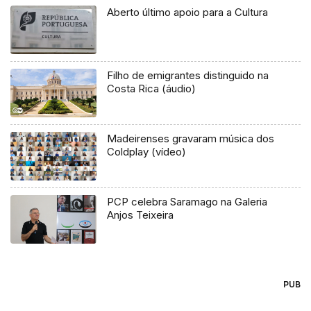
Aberto último apoio para a Cultura
Filho de emigrantes distinguido na
Costa Rica (áudio)
Madeirenses gravaram música dos
Coldplay (vídeo)
PCP celebra Saramago na Galeria
Anjos Teixeira
PUB