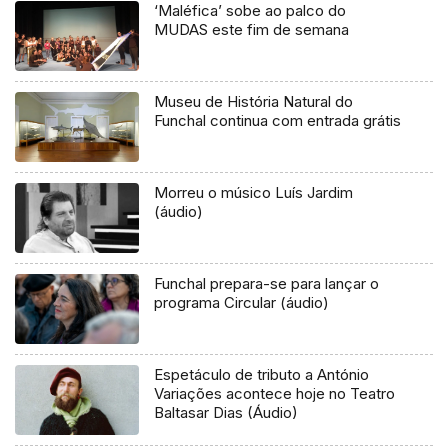
‘Maléfica’ sobe ao palco do
MUDAS este fim de semana
Museu de História Natural do
Funchal continua com entrada grátis
Morreu o músico Luís Jardim
(áudio)
Funchal prepara-se para lançar o
programa Circular (áudio)
Espetáculo de tributo a António
Variações acontece hoje no Teatro
Baltasar Dias (Áudio)