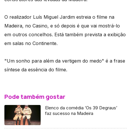
O realizador Luís Miguel Jardim estreia o filme na
Madeira, no Casino, e só depois é que vai mostrá-lo
em outros concelhos. Está também prevista a exibição
em salas no Continente.
"Um sonho para além da vertigem do medo" é a frase
síntese da essência do filme.
Pode também gostar
Elenco da comédia ‘Os 39 Degraus’
faz sucesso na Madeira