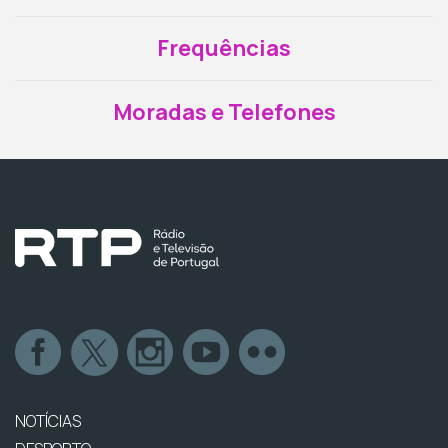
Frequências
Moradas e Telefones
NOTÍCIAS