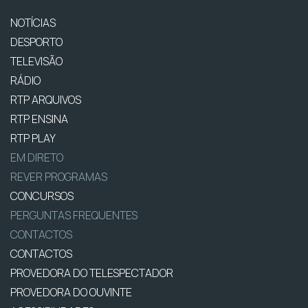
NOTÍCIAS
DESPORTO
TELEVISÃO
RÁDIO
RTP ARQUIVOS
RTP ENSINA
RTP PLAY
EM DIRETO
REVER PROGRAMAS
CONCURSOS
PERGUNTAS FREQUENTES
CONTACTOS
CONTACTOS
PROVEDORA DO TELESPECTADOR
PROVEDORA DO OUVINTE