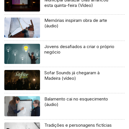
esta quinta-feira (Vídeo)
Memórias inspiram obra de arte
(áudio)
Jovens desafiados a criar o próprio
negócio
Sofar Sounds já chegaram à
Madeira (vídeo)
Balamento cai no esquecimento
(áudio)
Tradições e personagens fictícias