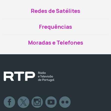
Redes de Satélites
Frequências
Moradas e Telefones