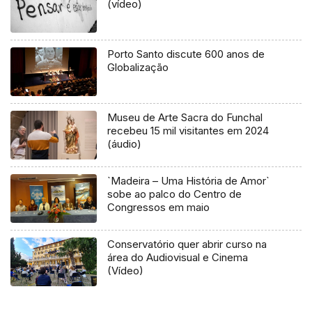
(vídeo)
Porto Santo discute 600 anos de
Globalização
Museu de Arte Sacra do Funchal
recebeu 15 mil visitantes em 2024
(áudio)
`Madeira – Uma História de Amor`
sobe ao palco do Centro de
Congressos em maio
Conservatório quer abrir curso na
área do Audiovisual e Cinema
(Vídeo)