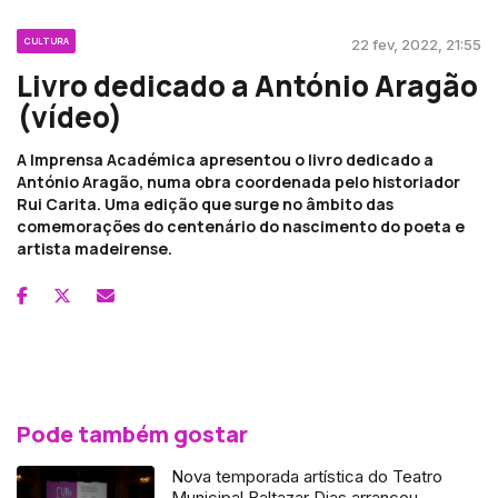
CULTURA
22 fev, 2022, 21:55
Livro dedicado a António Aragão
(vídeo)
A Imprensa Académica apresentou o livro dedicado a
António Aragão, numa obra coordenada pelo historiador
Rui Carita. Uma edição que surge no âmbito das
comemorações do centenário do nascimento do poeta e
artista madeirense.
Pode também gostar
Nova temporada artística do Teatro
Municipal Baltazar Dias arrancou