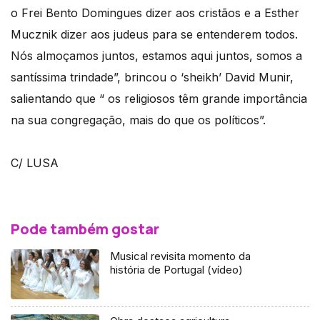
o Frei Bento Domingues dizer aos cristãos e a Esther
Mucznik dizer aos judeus para se entenderem todos.
Nós almoçamos juntos, estamos aqui juntos, somos a
santíssima trindade”, brincou o ‘sheikh’ David Munir,
salientando que “ os religiosos têm grande importância
na sua congregação, mais do que os políticos”.
C/ LUSA
Pode também gostar
Musical revisita momento da
história de Portugal (vídeo)