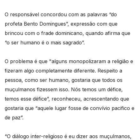
O responsável concordou com as palavras “do
profeta Bento Domingues”, expressão com que
brincou com o frade dominicano, quando afirma que
“o ser humano é o mais sagrado”.
O problema é que "alguns monopolizaram a religião e
fizeram algo completamente diferente. Respeito a
pessoa, como ser humano, gostaria que todos os
muçulmanos fizessem isso. Nós temos um défice,
temos esse défice”, reconheceu, acrescentando que
gostaria que “aquele lugar fosse de convívio pacifico e
de paz”.
“O diálogo inter-religioso é eu dizer aos muçulmanos,