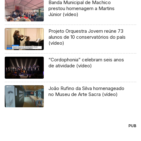
Banda Municipal de Machico
prestou homenagem a Martins
Júnior (vídeo)
Projeto Orquestra Jovem reúne 73
alunos de 10 conservatórios do país
(vídeo)
“Cordophonia” celebram seis anos
de atividade (vídeo)
João Rufino da Silva homenageado
no Museu de Arte Sacra (vídeo)
PUB