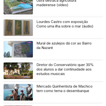
Obra destaca agricultura
madeirense (vídeo)
Lourdes Castro com exposição
Como uma ilha sobre o mar (áudio)
Mural de azulejos dá cor ao Bairro
da Nazaré
Diretor do Conservatório quer 30%
dos alunos a dar continuidade aos
estudos musicais
Mercado Quinhentista de Machico
tem como tema o desembarque