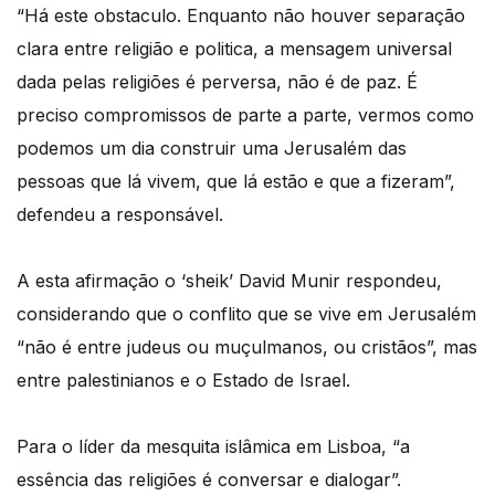
“Há este obstaculo. Enquanto não houver separação
clara entre religião e politica, a mensagem universal
dada pelas religiões é perversa, não é de paz. É
preciso compromissos de parte a parte, vermos como
podemos um dia construir uma Jerusalém das
pessoas que lá vivem, que lá estão e que a fizeram”,
defendeu a responsável.
A esta afirmação o ‘sheik’ David Munir respondeu,
considerando que o conflito que se vive em Jerusalém
“não é entre judeus ou muçulmanos, ou cristãos”, mas
entre palestinianos e o Estado de Israel.
Para o líder da mesquita islâmica em Lisboa, “a
essência das religiões é conversar e dialogar”.