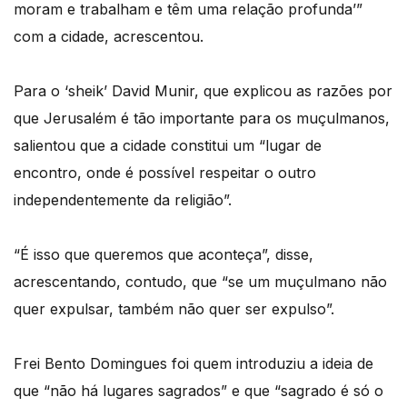
moram e trabalham e têm uma relação profunda’”
com a cidade, acrescentou.
Para o ‘sheik’ David Munir, que explicou as razões por
que Jerusalém é tão importante para os muçulmanos,
salientou que a cidade constitui um “lugar de
encontro, onde é possível respeitar o outro
independentemente da religião”.
“É isso que queremos que aconteça”, disse,
acrescentando, contudo, que “se um muçulmano não
quer expulsar, também não quer ser expulso”.
Frei Bento Domingues foi quem introduziu a ideia de
que “não há lugares sagrados” e que “sagrado é só o