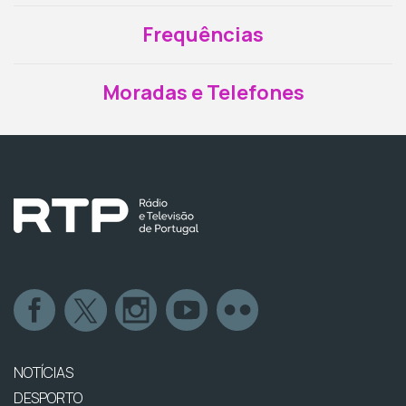
Frequências
Moradas e Telefones
NOTÍCIAS
DESPORTO