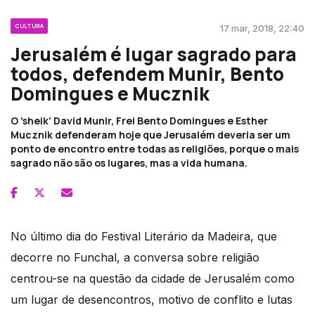
CULTURA
17 mar, 2018, 22:40
Jerusalém é lugar sagrado para
todos, defendem Munir, Bento
Domingues e Mucznik
O 'sheik' David Munir, Frei Bento Domingues e Esther
Mucznik defenderam hoje que Jerusalém deveria ser um
ponto de encontro entre todas as religiões, porque o mais
sagrado não são os lugares, mas a vida humana.
No último dia do Festival Literário da Madeira, que
decorre no Funchal, a conversa sobre religião
centrou-se na questão da cidade de Jerusalém como
um lugar de desencontros, motivo de conflito e lutas