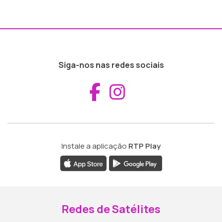
Siga-nos nas redes sociais
Aceder ao Fac
Aceder ao I
Instale a aplicação
RTP Play
Redes de Satélites