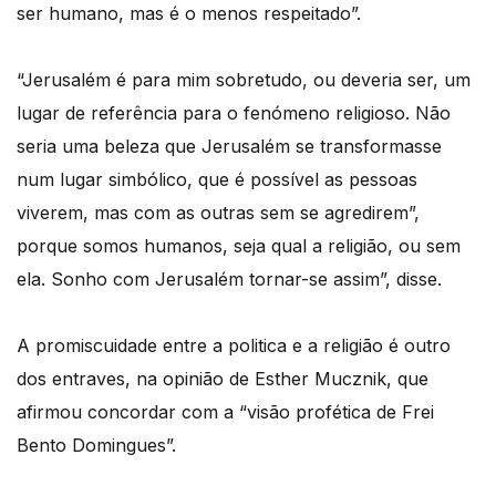
ser humano, mas é o menos respeitado”.
“Jerusalém é para mim sobretudo, ou deveria ser, um
lugar de referência para o fenómeno religioso. Não
seria uma beleza que Jerusalém se transformasse
num lugar simbólico, que é possível as pessoas
viverem, mas com as outras sem se agredirem”,
porque somos humanos, seja qual a religião, ou sem
ela. Sonho com Jerusalém tornar-se assim”, disse.
A promiscuidade entre a politica e a religião é outro
dos entraves, na opinião de Esther Mucznik, que
afirmou concordar com a “visão profética de Frei
Bento Domingues”.