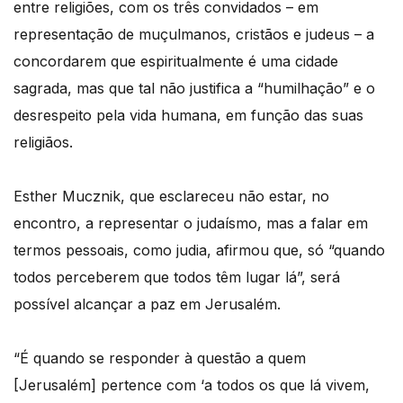
entre religiões, com os três convidados – em
representação de muçulmanos, cristãos e judeus – a
concordarem que espiritualmente é uma cidade
sagrada, mas que tal não justifica a “humilhação” e o
desrespeito pela vida humana, em função das suas
religiãos.
Esther Mucznik, que esclareceu não estar, no
encontro, a representar o judaísmo, mas a falar em
termos pessoais, como judia, afirmou que, só “quando
todos perceberem que todos têm lugar lá”, será
possível alcançar a paz em Jerusalém.
“É quando se responder à questão a quem
[Jerusalém] pertence com ‘a todos os que lá vivem,