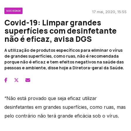
SOCIEDADE
17 mai, 2020, 15:55
Covid-19: Limpar grandes
superfícies com desinfetante
não é eficaz, avisa DGS
A utilização de produtos específicos para eliminar o vírus
de grandes superfícies, como ruas, não é recomendada
porque não é eficaz e tem efeitos negativos na saúde das
pessoas e ambiente, disse hoje a Diretora-geral da Saúde.
“Não está provado que seja eficaz utilizar
desinfetantes em grandes superfícies, como ruas, mas
pelo contrário não terá grande eficácia sob o vírus.