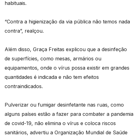
habituais.
“Contra a higienização da via pública não temos nada
contra”, realçou.
Além disso, Graça Freitas explicou que a desinfeção
de superfícies, como mesas, armários ou
equipamentos, onde o vírus possa existir em grandes
quantidades é indicada e não tem efeitos
contraindicados.
Pulverizar ou fumigar desinfetante nas ruas, como
alguns países estão a fazer para combater a pandemia
de covid-19, não elimina o vírus e coloca riscos
sanitários, advertiu a Organização Mundial de Saúde