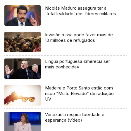
Nicolás Maduro assegura ter a
`total lealdade` dos líderes militares
Invasão russa pode fazer mais de
10 milhões de refugiados
Língua portuguesa «merecia ser
mais conhecida»
Madeira e Porto Santo estão com
risco “Muito Elevado” de radiação
UV
Venezuela respira liberdade e
esperança (vídeo)