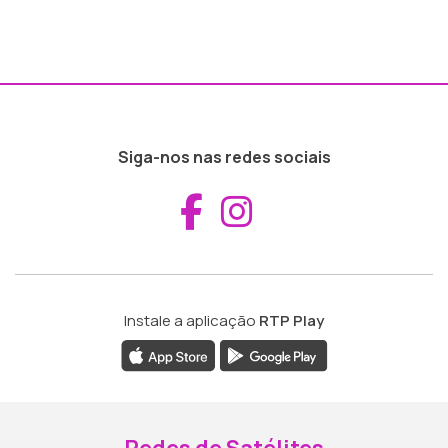
Siga-nos nas redes sociais
Aceder ao Fac
Aceder ao I
Instale a aplicação
RTP Play