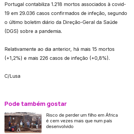
Portugal contabiliza 1.218 mortos associados à covid-
19 em 29.036 casos confirmados de infeção, segundo
o último boletim diário da Direção-Geral da Saúde
(DGS) sobre a pandemia.
Relativamente ao dia anterior, há mais 15 mortos
(+1,2%) e mais 226 casos de infeção (+0,8%).
C/Lusa
Pode também gostar
Risco de perder um filho em África
é cem vezes mais que num país
desenvolvido