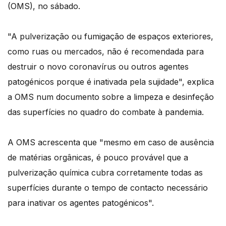
(OMS), no sábado.
"A pulverização ou fumigação de espaços exteriores,
como ruas ou mercados, não é recomendada para
destruir o novo coronavírus ou outros agentes
patogénicos porque é inativada pela sujidade", explica
a OMS num documento sobre a limpeza e desinfeção
das superfícies no quadro do combate à pandemia.
A OMS acrescenta que "mesmo em caso de ausência
de matérias orgânicas, é pouco provável que a
pulverização química cubra corretamente todas as
superfícies durante o tempo de contacto necessário
para inativar os agentes patogénicos".