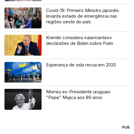
Covid-19: Primeiro Ministro japonês
levanta estado de emergência nas
regiões oeste do país
Kremlin considera «alarmantes»
declaraões de Biden sobre Putin
Esperança de vida recua em 2020
Morreu ex-Presidente uruguaio
“Pepe” Mujica aos 89 anos
PUB