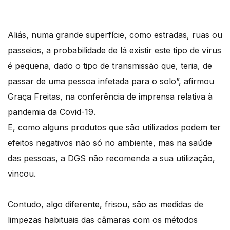
Aliás, numa grande superfície, como estradas, ruas ou
passeios, a probabilidade de lá existir este tipo de vírus
é pequena, dado o tipo de transmissão que, teria, de
passar de uma pessoa infetada para o solo”, afirmou
Graça Freitas, na conferência de imprensa relativa à
pandemia da Covid-19.
E, como alguns produtos que são utilizados podem ter
efeitos negativos não só no ambiente, mas na saúde
das pessoas, a DGS não recomenda a sua utilização,
vincou.
Contudo, algo diferente, frisou, são as medidas de
limpezas habituais das câmaras com os métodos