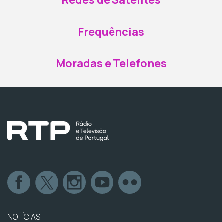
Redes de Satélites
Frequências
Moradas e Telefones
NOTÍCIAS