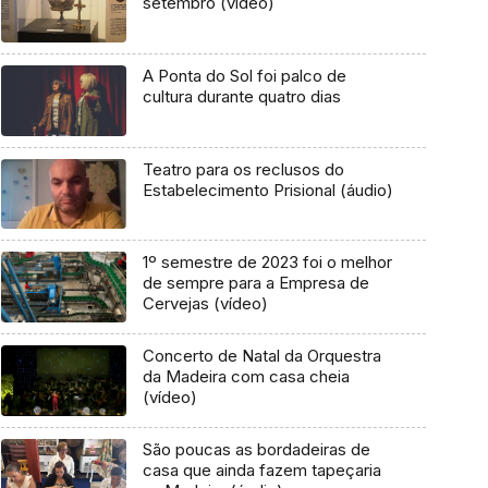
setembro (vídeo)
A Ponta do Sol foi palco de
cultura durante quatro dias
Teatro para os reclusos do
Estabelecimento Prisional (áudio)
1º semestre de 2023 foi o melhor
de sempre para a Empresa de
Cervejas (vídeo)
Concerto de Natal da Orquestra
da Madeira com casa cheia
(vídeo)
São poucas as bordadeiras de
casa que ainda fazem tapeçaria