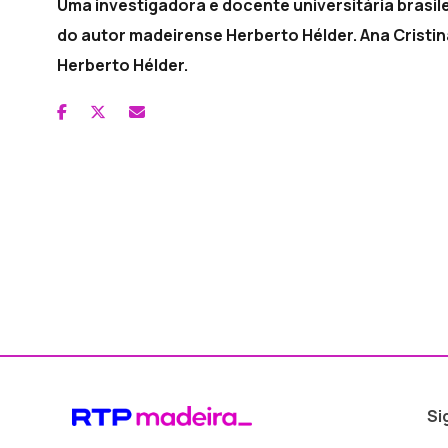
Uma investigadora e docente universitária brasi
do autor madeirense Herberto Hélder. Ana Cristin
Herberto Hélder.
Si