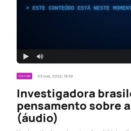
ESTE CONTEÚDO ESTÁ NESTE MOMEN
03 mar, 2022, 19:56
CULTURA
Investigadora brasil
pensamento sobre a
(áudio)