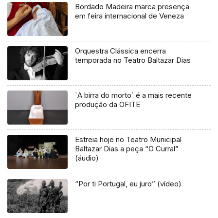
Bordado Madeira marca presença
em feira internacional de Veneza
Orquestra Clássica encerra
temporada no Teatro Baltazar Dias
`A birra do morto` é a mais recente
produção da OFITE
Estreia hoje no Teatro Municipal
Baltazar Dias a peça “O Curral”
(áudio)
“Por ti Portugal, eu juro” (vídeo)