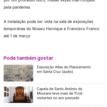
pela pandemia
A instalação pode ser vista na sala de exposições
temporárias do Museu Henrique e Francisco Franco
até 1 de março
Pode também gostar
Exposição Atlas do Planeamento
em Santa Cruz (áudio)
Capela de Santo António da
Mouraria teve mais de 11 mil
visitantes no ano passado