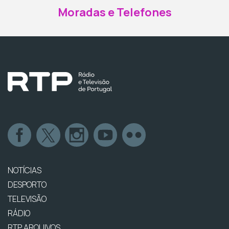
Moradas e Telefones
NOTÍCIAS
DESPORTO
TELEVISÃO
RÁDIO
RTP ARQUIVOS