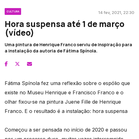
CULTURA
14 fev, 2021, 22:30
Hora suspensa até 1 de março
(vídeo)
Uma pintura de Henrique Franco serviu de inspiração para
a instalação da autoria de Fátima Spínola.
Fátima Spínola fez uma reflexão sobre o espólio que
existe no Museu Henrique e Francisco Franco e o
olhar fixou-se na pintura Juene Fille de Henrique
Franco. E o resultado é a instalação: hora suspensa
Começou a ser pensada no início de 2020 e passou
por um processo duro, muitas vezes interrompido