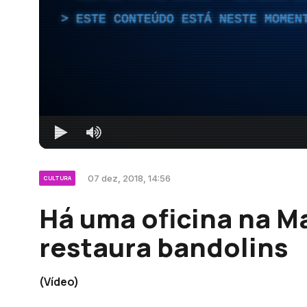
ESTE CONTEÚDO ESTÁ NESTE MOMEN
07 dez, 2018, 14:56
CULTURA
Há uma oficina na M
restaura bandolins
(Vídeo)