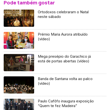
Pode também gostar
Ortodoxos celebraram o Natal
neste sábado
Prémio Maria Aurora atribuído
(vídeo)
Mega presépio do Garachico já
está de portas abertas (vídeo)
Banda de Santana volta ao palco
(vídeo)
Paulo Cafôfo inaugura exposição
“Quem te fez Madeira”