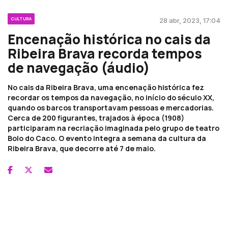
CULTURA
28 abr, 2023, 17:04
Encenação histórica no cais da
Ribeira Brava recorda tempos
de navegação (áudio)
No cais da Ribeira Brava, uma encenação histórica fez
recordar os tempos da navegação, no início do século XX,
quando os barcos transportavam pessoas e mercadorias.
Cerca de 200 figurantes, trajados à época (1908)
participaram na recriação imaginada pelo grupo de teatro
Bolo do Caco. O evento integra a semana da cultura da
Ribeira Brava, que decorre até 7 de maio.