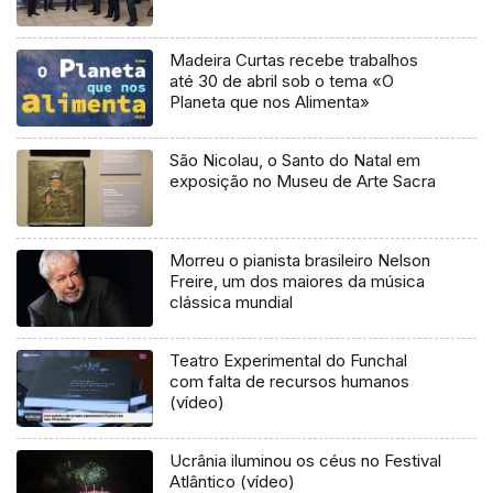
Madeira Curtas recebe trabalhos
até 30 de abril sob o tema «O
Planeta que nos Alimenta»
São Nicolau, o Santo do Natal em
exposição no Museu de Arte Sacra
Morreu o pianista brasileiro Nelson
Freire, um dos maiores da música
clássica mundial
Teatro Experimental do Funchal
com falta de recursos humanos
(vídeo)
Ucrânia iluminou os céus no Festival
Atlântico (vídeo)